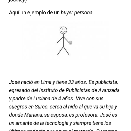
Aquí un ejemplo de un
buyer persona
:
José nació en Lima y tiene 33 años. Es publicista,
egresado del Instituto de Publicistas de Avanzada
y padre de Luciana de 4 años. Vive con sus
suegros en Surco, cerca al nido al que va su hija y
donde Mariana, su esposa, es profesora. José es
un amante de la tecnología y siempre tiene los