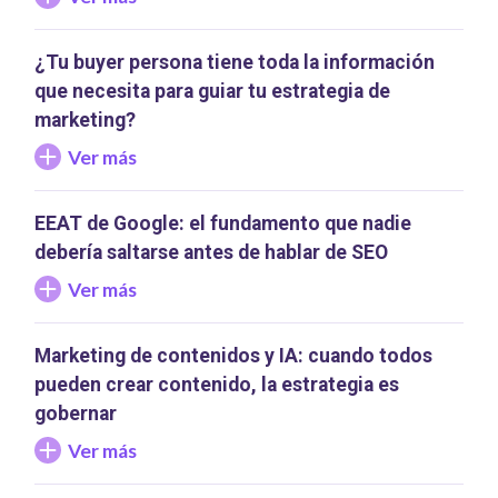
¿Tu buyer persona tiene toda la información
que necesita para guiar tu estrategia de
marketing?
Ver más
EEAT de Google: el fundamento que nadie
debería saltarse antes de hablar de SEO
Ver más
Marketing de contenidos y IA: cuando todos
pueden crear contenido, la estrategia es
gobernar
Ver más