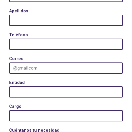
Apellidos
Teléfono
Correo
Entidad
Cargo
Cuéntanos tu necesidad