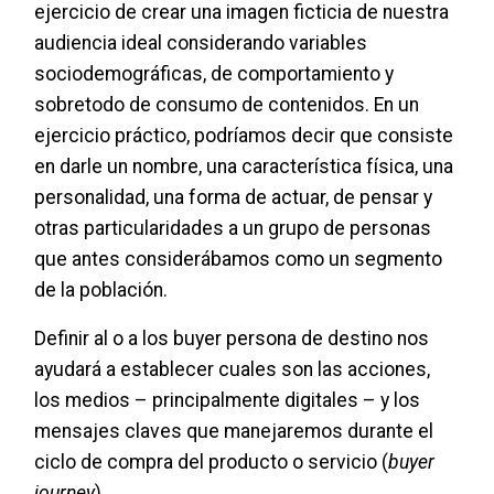
ejercicio de crear una imagen ficticia de nuestra
audiencia ideal considerando variables
sociodemográficas, de comportamiento y
sobretodo de consumo de contenidos. En un
ejercicio práctico, podríamos decir que consiste
en darle un nombre, una característica física, una
personalidad, una forma de actuar, de pensar y
otras particularidades a un grupo de personas
que antes considerábamos como un segmento
de la población.
Definir al o a los buyer persona de destino nos
ayudará a establecer cuales son las acciones,
los medios – principalmente digitales – y los
mensajes claves que manejaremos durante el
ciclo de compra del producto o servicio (
buyer
journey
)