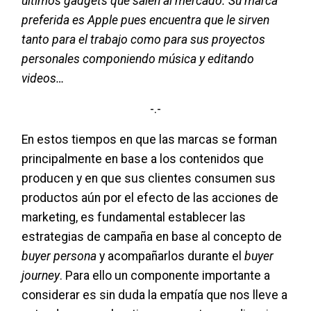
últimos gadgets que salen al mercado. Su marca
preferida es Apple pues encuentra que le sirven
tanto para el trabajo como para sus proyectos
personales componiendo música y editando
videos…
-.-
En estos tiempos en que las marcas se forman
principalmente en base a los contenidos que
producen y en que sus clientes consumen sus
productos aún por el efecto de las acciones de
marketing, es fundamental establecer las
estrategias de campaña en base al concepto de
buyer persona
y acompañarlos durante el
buyer
journey
. Para ello un componente importante a
considerar es sin duda la empatía que nos lleve a