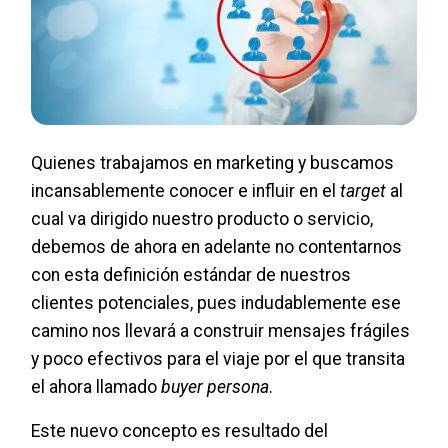
Quienes trabajamos en marketing y buscamos
incansablemente conocer e influir en el
target
al
cual va dirigido nuestro producto o servicio,
debemos de ahora en adelante no contentarnos
con esta definición estándar de nuestros
clientes potenciales, pues indudablemente ese
camino nos llevará a construir mensajes frágiles
y poco efectivos para el viaje por el que transita
el ahora llamado
buyer persona
.
Este nuevo concepto es resultado del