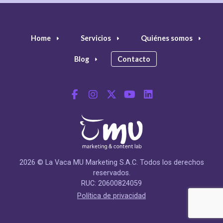
Home
Servicios
Quiénes somos
Blog
Contacto
2026 © La Vaca MU Marketing S.A.C. Todos los derechos
reservados.
RUC: 20600824059
Política de privacidad