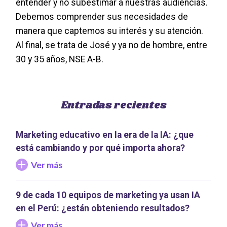
entender y no subestimar a nuestras audiencias.
Debemos comprender sus necesidades de
manera que captemos su interés y su atención.
Al final, se trata de José y ya no de hombre, entre
30 y 35 años, NSE A-B.
Entradas recientes
Marketing educativo en la era de la IA: ¿que
está cambiando y por qué importa ahora?
Ver más
9 de cada 10 equipos de marketing ya usan IA
en el Perú: ¿están obteniendo resultados?
Ver más