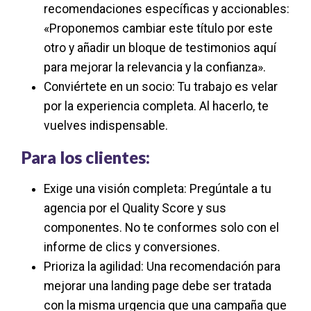
recomendaciones específicas y accionables:
«Proponemos cambiar este título por este
otro y añadir un bloque de testimonios aquí
para mejorar la relevancia y la confianza».
Conviértete en un socio: Tu trabajo es velar
por la experiencia completa. Al hacerlo, te
vuelves indispensable.
Para los clientes:
Exige una visión completa: Pregúntale a tu
agencia por el Quality Score y sus
componentes. No te conformes solo con el
informe de clics y conversiones.
Prioriza la agilidad: Una recomendación para
mejorar una landing page debe ser tratada
con la misma urgencia que una campaña que