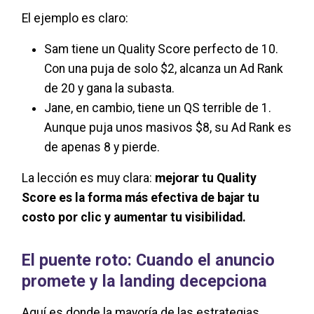
El ejemplo es claro:
Sam tiene un Quality Score perfecto de 10.
Con una puja de solo $2, alcanza un Ad Rank
de 20 y gana la subasta.
Jane, en cambio, tiene un QS terrible de 1.
Aunque puja unos masivos $8, su Ad Rank es
de apenas 8 y pierde.
La lección es muy clara:
mejorar tu Quality
Score es la forma más efectiva de bajar tu
costo por clic y aumentar tu visibilidad.
El puente roto: Cuando el anuncio
promete y la landing decepciona
Aquí es donde la mayoría de las estrategias