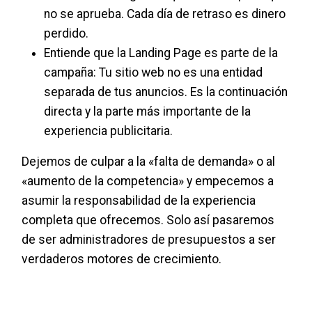
no se aprueba. Cada día de retraso es dinero
perdido.
Entiende que la Landing Page es parte de la
campaña: Tu sitio web no es una entidad
separada de tus anuncios. Es la continuación
directa y la parte más importante de la
experiencia publicitaria.
Dejemos de culpar a la «falta de demanda» o al
«aumento de la competencia» y empecemos a
asumir la responsabilidad de la experiencia
completa que ofrecemos. Solo así pasaremos
de ser administradores de presupuestos a ser
verdaderos motores de crecimiento.