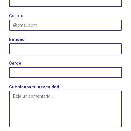
Correo
Entidad
Cargo
Cuéntanos tu necesidad