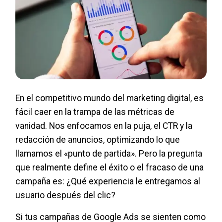
En el competitivo mundo del marketing digital, es
fácil caer en la trampa de las métricas de
vanidad. Nos enfocamos en la puja, el CTR y la
redacción de anuncios, optimizando lo que
llamamos el «punto de partida». Pero la pregunta
que realmente define el éxito o el fracaso de una
campaña es: ¿Qué experiencia le entregamos al
usuario después del clic?
Si tus campañas de Google Ads se sienten como