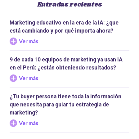
Entradas recientes
Marketing educativo en la era de la IA: ¿que
está cambiando y por qué importa ahora?
Ver más
9 de cada 10 equipos de marketing ya usan IA
en el Perú: ¿están obteniendo resultados?
Ver más
¿Tu buyer persona tiene toda la información
que necesita para guiar tu estrategia de
marketing?
Ver más