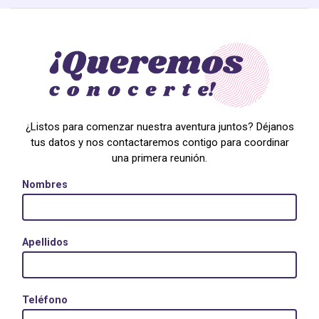
¿Listos para comenzar nuestra aventura juntos? Déjanos
tus datos y nos contactaremos contigo para coordinar
una primera reunión.
Nombres
Apellidos
Teléfono