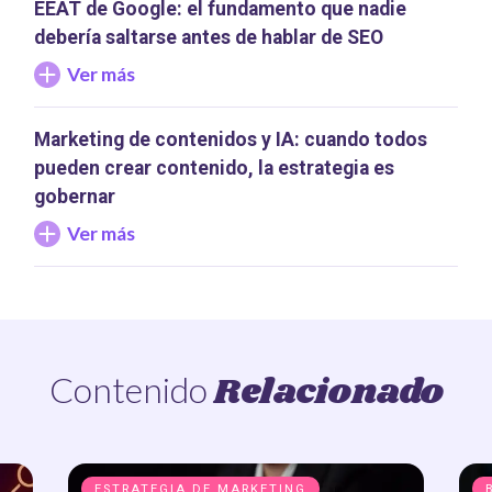
EEAT de Google: el fundamento que nadie
debería saltarse antes de hablar de SEO
Ver más
Marketing de contenidos y IA: cuando todos
pueden crear contenido, la estrategia es
gobernar
Ver más
Relacionado
Contenido
ESTRATEGIA DE MARKETING