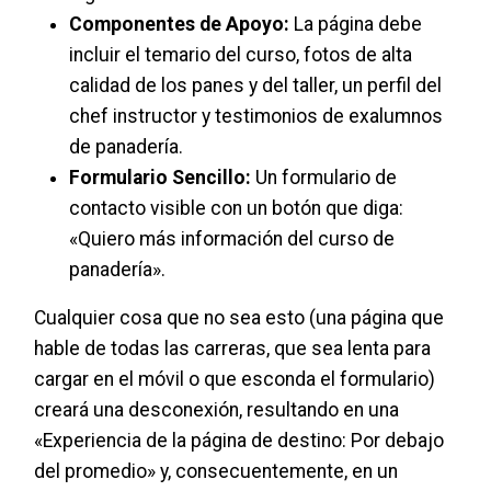
Componentes de Apoyo:
La página debe
incluir el temario del curso, fotos de alta
calidad de los panes y del taller, un perfil del
chef instructor y testimonios de exalumnos
de panadería.
Formulario Sencillo:
Un formulario de
contacto visible con un botón que diga:
«Quiero más información del curso de
panadería».
Cualquier cosa que no sea esto (una página que
hable de todas las carreras, que sea lenta para
cargar en el móvil o que esconda el formulario)
creará una desconexión, resultando en una
«Experiencia de la página de destino: Por debajo
del promedio» y, consecuentemente, en un