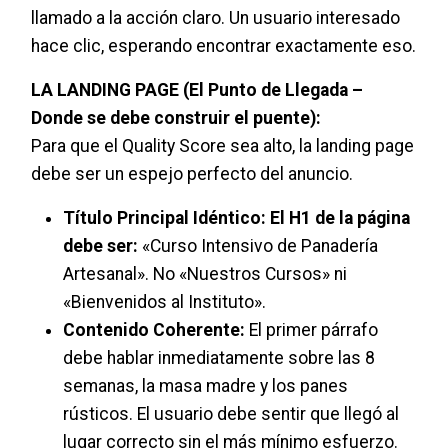
llamado a la acción claro. Un usuario interesado
hace clic, esperando encontrar exactamente eso.
LA LANDING PAGE (El Punto de Llegada –
Donde se debe construir el puente):
Para que el Quality Score sea alto, la landing page
debe ser un espejo perfecto del anuncio.
Título Principal Idéntico: El H1 de la página
debe ser:
«Curso Intensivo de Panadería
Artesanal». No «Nuestros Cursos» ni
«Bienvenidos al Instituto».
Contenido Coherente:
El primer párrafo
debe hablar inmediatamente sobre las 8
semanas, la masa madre y los panes
rústicos. El usuario debe sentir que llegó al
lugar correcto sin el más mínimo esfuerzo.