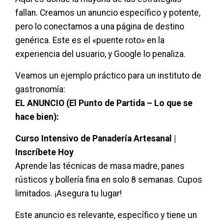
fallan. Creamos un anuncio específico y potente,
pero lo conectamos a una página de destino
genérica. Este es el «puente roto» en la
experiencia del usuario, y Google lo penaliza.
Veamos un ejemplo práctico para un instituto de
gastronomía:
EL ANUNCIO (El Punto de Partida – Lo que se
hace bien):
Curso Intensivo de Panadería Artesanal |
Inscríbete Hoy
Aprende las técnicas de masa madre, panes
rústicos y bollería fina en solo 8 semanas. Cupos
limitados. ¡Asegura tu lugar!
Este anuncio es relevante, específico y tiene un