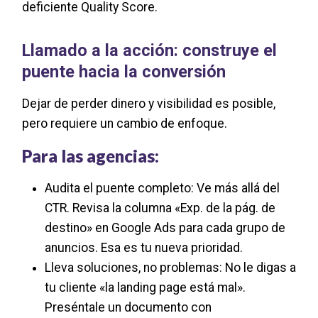
deficiente Quality Score.
Llamado a la acción: construye el
puente hacia la conversión
Dejar de perder dinero y visibilidad es posible,
pero requiere un cambio de enfoque.
Para las agencias:
Audita el puente completo: Ve más allá del
CTR. Revisa la columna «Exp. de la pág. de
destino» en Google Ads para cada grupo de
anuncios. Esa es tu nueva prioridad.
Lleva soluciones, no problemas: No le digas a
tu cliente «la landing page está mal».
Preséntale un documento con