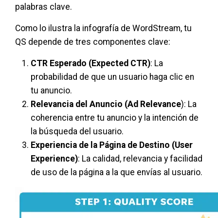
palabras clave.
Como lo ilustra la infografía de WordStream, tu
QS depende de tres componentes clave:
CTR Esperado (Expected CTR)
: La
probabilidad de que un usuario haga clic en
tu anuncio.
Relevancia del Anuncio (Ad Relevance
): La
coherencia entre tu anuncio y la intención de
la búsqueda del usuario.
Experiencia de la Página de Destino (User
Experience)
: La calidad, relevancia y facilidad
de uso de la página a la que envías al usuario.