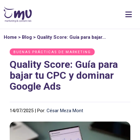
Home
>
Blog
>
Quality Score: Guía para bajar…
BUENAS PRÁCTICAS DE MARKETING
Quality Score: Guía para
bajar tu CPC y dominar
Google Ads
14/07/2025 | Por:
César Meza Mont