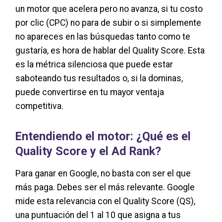
un motor que acelera pero no avanza, si tu costo
por clic (CPC) no para de subir o si simplemente
no apareces en las búsquedas tanto como te
gustaría, es hora de hablar del Quality Score. Esta
es la métrica silenciosa que puede estar
saboteando tus resultados o, si la dominas,
puede convertirse en tu mayor ventaja
competitiva.
Entendiendo el motor: ¿Qué es el
Quality Score y el Ad Rank?
Para ganar en Google, no basta con ser el que
más paga. Debes ser el más relevante. Google
mide esta relevancia con el Quality Score (QS),
una puntuación del 1 al 10 que asigna a tus