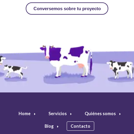
Home
Servicios
Quiénes somos
Blog
Contacto