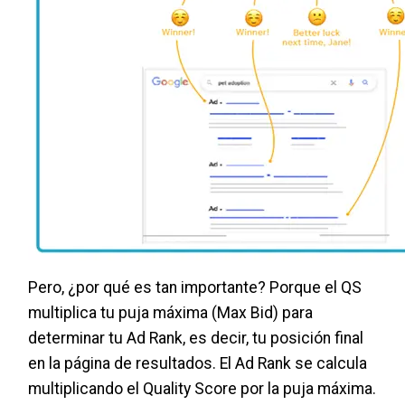
Pero, ¿por qué es tan importante? Porque el QS
multiplica tu puja máxima (Max Bid) para
determinar tu Ad Rank, es decir, tu posición final
en la página de resultados. El Ad Rank se calcula
multiplicando el Quality Score por la puja máxima.