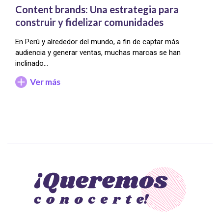
Content brands: Una estrategia para
construir y fidelizar comunidades
En Perú y alrededor del mundo, a fin de captar más
audiencia y generar ventas, muchas marcas se han
inclinado…
Ver más