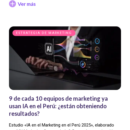
Ver más
ESTRATEGIA DE MARKETING
9 de cada 10 equipos de marketing ya
usan IA en el Perú: ¿están obteniendo
resultados?
Estudio «IA en el Marketing en el Perú 2025», elaborado