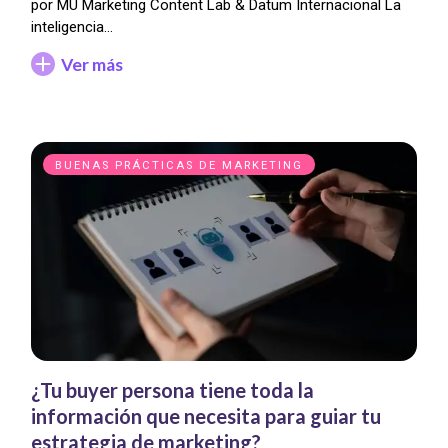
por MU Marketing Content Lab & Datum Internacional La
inteligencia…
Ver más
BUENAS PRÁCTICAS DE MARKETING
¿Tu buyer persona tiene toda la
información que necesita para guiar tu
estrategia de marketing?