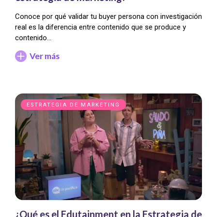
Conoce por qué validar tu buyer persona con investigación
real es la diferencia entre contenido que se produce y
contenido…
Ver más
ESTRATEGIA DE MARKETING
¿Qué es el Edutainment en la Estrategia de