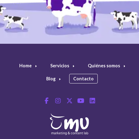
Home
Servicios
Quiénes somos
Blog
Contacto