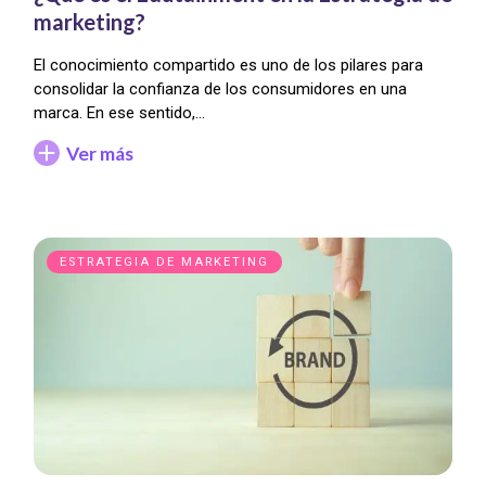
marketing?
El conocimiento compartido es uno de los pilares para
consolidar la confianza de los consumidores en una
marca. En ese sentido,…
Ver más
ESTRATEGIA DE MARKETING