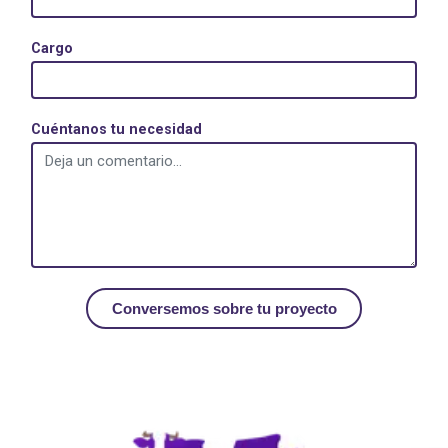
Cargo
Cuéntanos tu necesidad