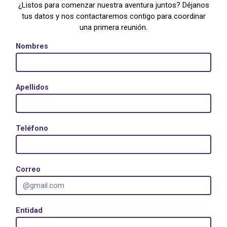
¿Listos para comenzar nuestra aventura juntos? Déjanos
tus datos y nos contactaremos contigo para coordinar
una primera reunión.
Nombres
Apellidos
Teléfono
Correo
Entidad