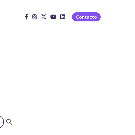
Contacto
Botón de búsqueda