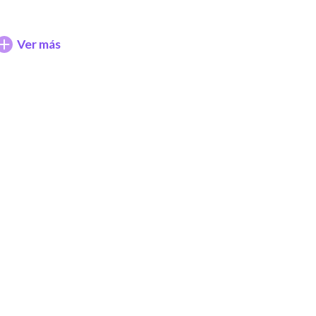
Ver más