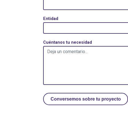
Entidad
Cuéntanos tu necesidad