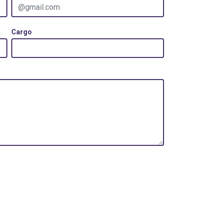
Cargo