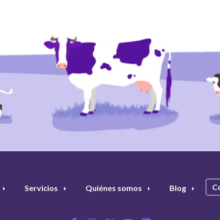
C
Servicios
Quiénes somos
Blog