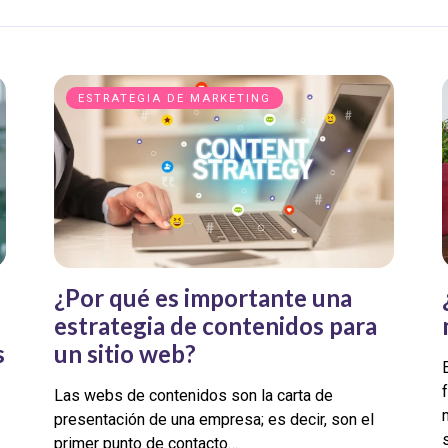
ESTRATEGIA DE MARKETING
¿Por qué es importante una
estrategia de contenidos para
s
un sitio web?
Las webs de contenidos son la carta de
presentación de una empresa; es decir, son el
primer punto de contacto…