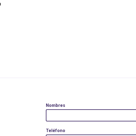
a
Nombres
Teléfono