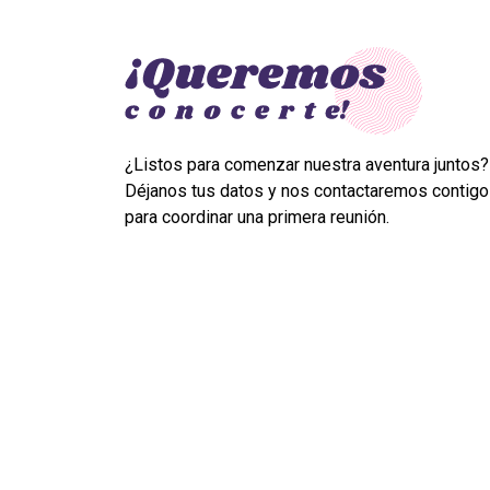
¿Listos para comenzar nuestra aventura juntos?
Déjanos tus datos y nos contactaremos contigo
para coordinar una primera reunión.