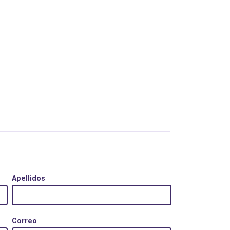
Apellidos
Correo