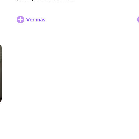
Ver más