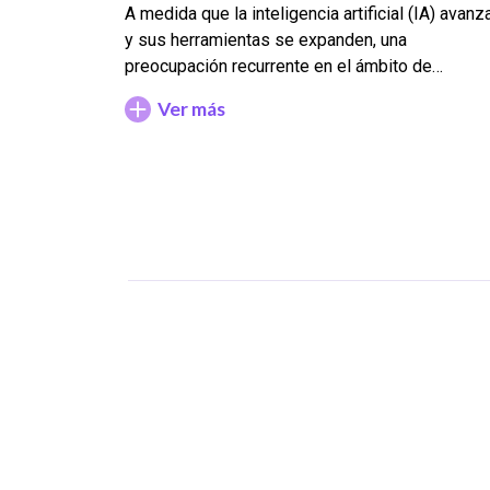
A medida que la inteligencia artificial (IA) avanz
y sus herramientas se expanden, una
preocupación recurrente en el ámbito de…
Ver más