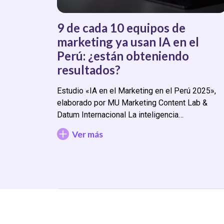
9 de cada 10 equipos de
marketing ya usan IA en el
Perú: ¿están obteniendo
resultados?
Estudio «IA en el Marketing en el Perú 2025»,
elaborado por MU Marketing Content Lab &
Datum Internacional La inteligencia…
Ver más