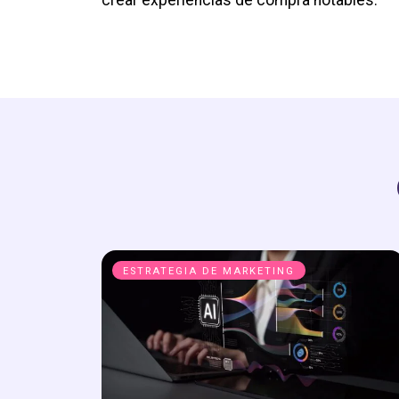
ESTRATEGIA DE MARKETING