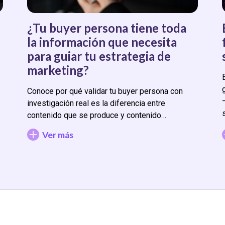
¿Tu buyer persona tiene toda
la información que necesita
para guiar tu estrategia de
marketing?
Conoce por qué validar tu buyer persona con
investigación real es la diferencia entre
contenido que se produce y contenido…
Ver más