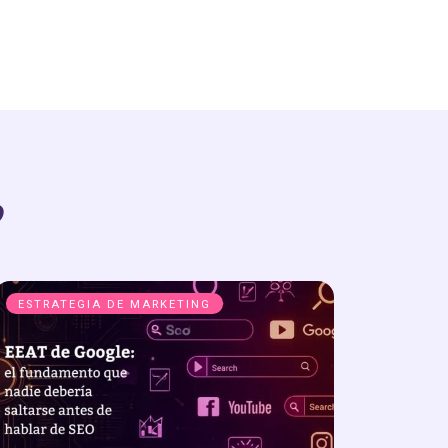
o
ESTRATEGIA DE MARKETING