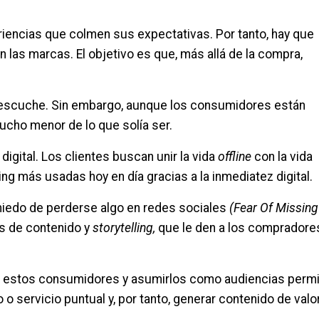
iencias que colmen sus expectativas. Por tanto, hay que
 las marcas. El objetivo es que, más allá de la compra,
s escuche. Sin embargo, aunque los consumidores están
ucho menor de lo que solía ser.
 digital. Los clientes buscan unir la vida
offline
con la vida
ing más usadas hoy en día gracias a la inmediatez digital.
 miedo de perderse algo en redes sociales
(Fear Of Missing
as de contenido y
storytelling,
que le den a los compradore
 estos consumidores y asumirlos como audiencias permi
 servicio puntual y, por tanto, generar contenido de valo