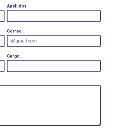
Apellidos
Correo
Cargo