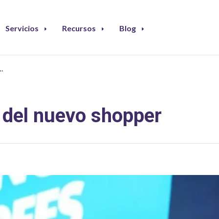
Servicios
Recursos
Blog
…
 del nuevo shopper