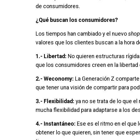
de consumidores.
¿Qué buscan los consumidores?
Los tiempos han cambiado y el nuevo
shop
valores que los clientes buscan a la hora 
1.- Libertad:
No quieren estructuras rígidas
que los consumidores creen en la libertad d
2.- Weconomy:
La Generación Z comparte tod
que tener una visión de compartir para pod
3.- Flexibilidad:
ya no se trata de lo que el r
mucha flexibilidad para adaptarse a los 
4.- Instantáneo:
Ese es el ritmo en el que 
obtener lo que quieren, sin tener que espe