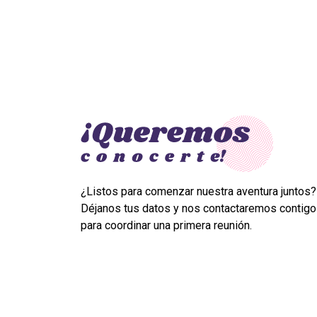
¿Listos para comenzar nuestra aventura juntos?
Déjanos tus datos y nos contactaremos contigo
para coordinar una primera reunión.