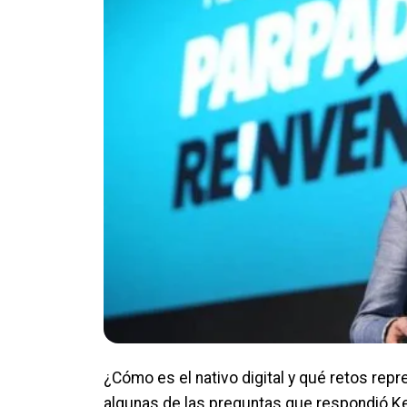
¿Cómo es el nativo digital y qué retos rep
algunas de las preguntas que respondió 