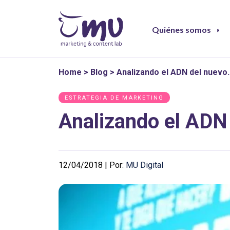
Quiénes somos
Home
>
Blog
>
Analizando el ADN del nuevo
ESTRATEGIA DE MARKETING
Analizando el ADN
12/04/2018 | Por:
MU Digital