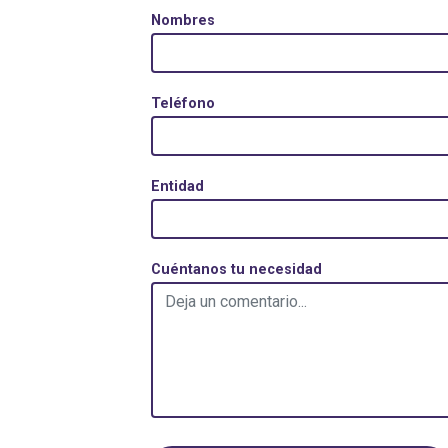
Nombres
Teléfono
Entidad
Cuéntanos tu necesidad