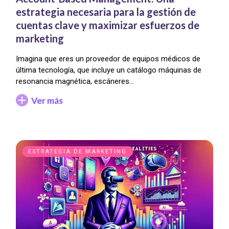
estrategia necesaria para la gestión de
cuentas clave y maximizar esfuerzos de
marketing
Imagina que eres un proveedor de equipos médicos de
última tecnología, que incluye un catálogo máquinas de
resonancia magnética, escáneres…
Ver más
ESTRATEGIA DE MARKETING