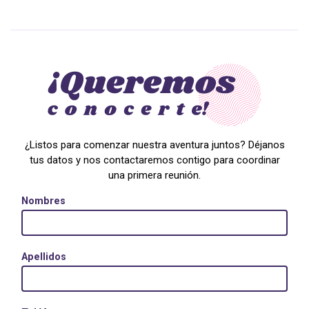
¿Listos para comenzar nuestra aventura juntos? Déjanos
tus datos y nos contactaremos contigo para coordinar
una primera reunión.
Nombres
Apellidos