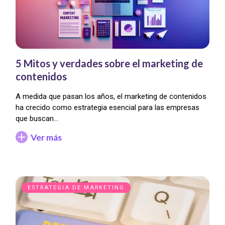
5 Mitos y verdades sobre el marketing de
contenidos
A medida que pasan los años, el marketing de contenidos
ha crecido como estrategia esencial para las empresas
que buscan…
Ver más
ESTRATEGIA DE MARKETING