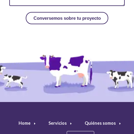
Home
Servicios
Quiénes somos