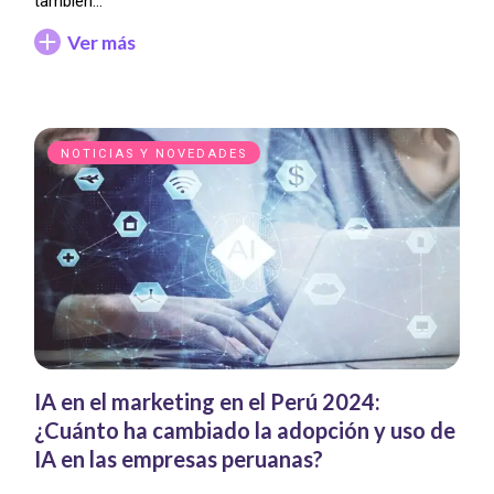
también…
Ver más
NOTICIAS Y NOVEDADES
IA en el marketing en el Perú 2024:
¿Cuánto ha cambiado la adopción y uso de
IA en las empresas peruanas?