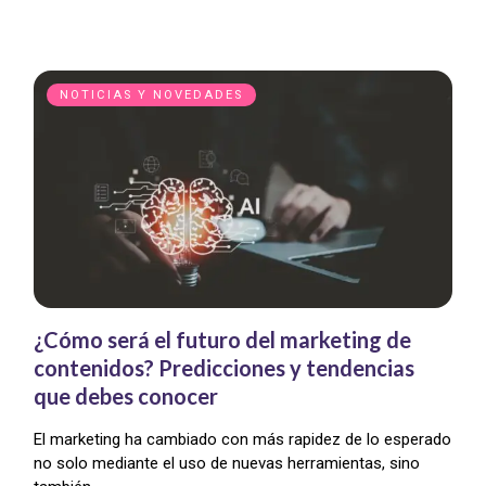
NOTICIAS Y NOVEDADES
¿Cómo será el futuro del marketing de
contenidos? Predicciones y tendencias
que debes conocer
El marketing ha cambiado con más rapidez de lo esperado
no solo mediante el uso de nuevas herramientas, sino