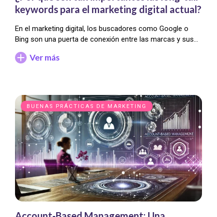
keywords para el marketing digital actual?
En el marketing digital, los buscadores como Google o
Bing son una puerta de conexión entre las marcas y sus…
Ver más
BUENAS PRÁCTICAS DE MARKETING
Account-Based Management: Una