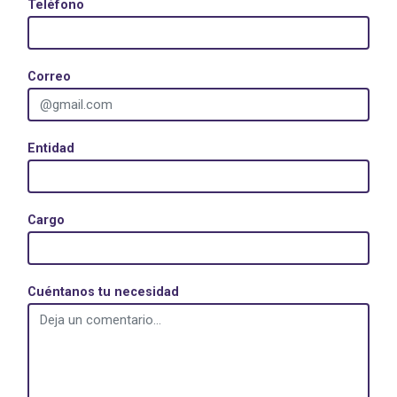
Teléfono
Correo
Entidad
Cargo
Cuéntanos tu necesidad