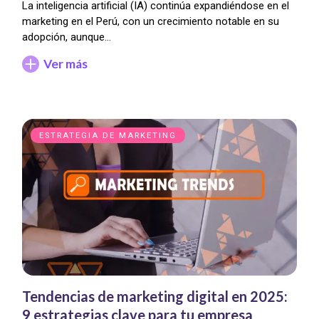
La inteligencia artificial (IA) continúa expandiéndose en el
marketing en el Perú, con un crecimiento notable en su
adopción, aunque…
Ver más
ESTRATEGIA DE MARKETING
Tendencias de marketing digital en 2025:
9 estrategias clave para tu empresa