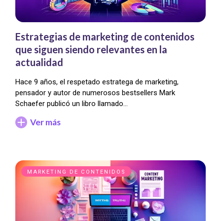
Estrategias de marketing de contenidos
que siguen siendo relevantes en la
actualidad
Hace 9 años, el respetado estratega de marketing,
pensador y autor de numerosos bestsellers Mark
Schaefer publicó un libro llamado…
Ver más
MARKETING DE CONTENIDOS