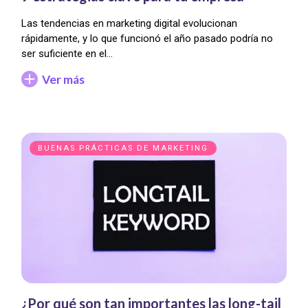
Las tendencias en marketing digital evolucionan
rápidamente, y lo que funcionó el año pasado podría no
ser suficiente en el…
Ver más
BUENAS PRÁCTICAS DE MARKETING
¿Por qué son tan importantes las long-tail