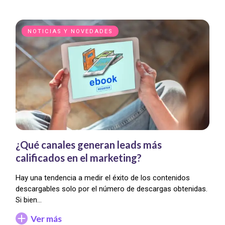
NOTICIAS Y NOVEDADES
¿Qué canales generan leads más
calificados en el marketing?
Hay una tendencia a medir el éxito de los contenidos
descargables solo por el número de descargas obtenidas.
Si bien…
Ver más