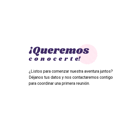
¿Listos para comenzar nuestra aventura juntos?
Déjanos tus datos y nos contactaremos contigo
para coordinar una primera reunión.