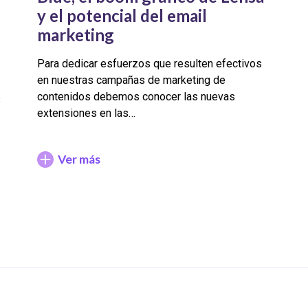
y el potencial del email
marketing
Para dedicar esfuerzos que resulten efectivos
en nuestras campañas de marketing de
contenidos debemos conocer las nuevas
s
extensiones en las…
Ver más