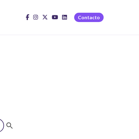
Contacto
Botón de búsqueda