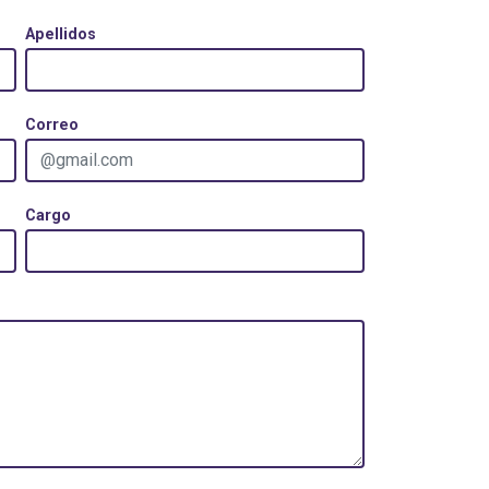
Apellidos
Correo
Cargo