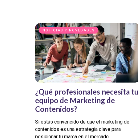
NOTICIAS Y NOVEDADES
¿Qué profesionales necesita t
equipo de Marketing de
Contenidos?
Si estás convencido de que el marketing de
contenidos es una estrategia clave para
posicionar tu marca en el mercado,…