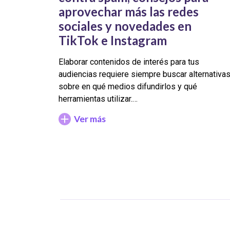
aprovechar más las redes
sociales y novedades en
TikTok e Instagram
Elaborar contenidos de interés para tus
audiencias requiere siempre buscar alternativa
sobre en qué medios difundirlos y qué
herramientas utilizar.…
Ver más