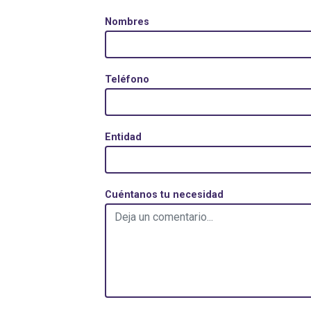
Nombres
Teléfono
Entidad
Cuéntanos tu necesidad