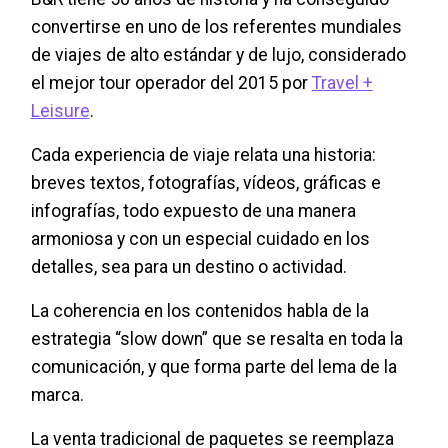
convertirse en uno de los referentes mundiales
de viajes de alto estándar y de lujo, considerado
el mejor tour operador del 2015 por
Travel +
Leisure
.
Cada experiencia de viaje relata una historia:
breves textos, fotografías, vídeos, gráficas e
infografías, todo expuesto de una manera
armoniosa y con un especial cuidado en los
detalles, sea para un destino o actividad.
La coherencia en los contenidos habla de la
estrategia “slow down” que se resalta en toda la
comunicación, y que forma parte del lema de la
marca.
La venta tradicional de paquetes se reemplaza