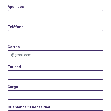
Apellidos
Teléfono
Correo
Entidad
Cargo
Cuéntanos tu necesidad