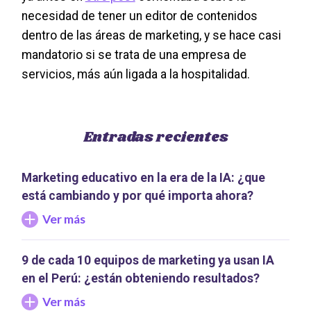
necesidad de tener un editor de contenidos
dentro de las áreas de marketing, y se hace casi
mandatorio si se trata de una empresa de
servicios, más aún ligada a la hospitalidad.
Entradas recientes
Marketing educativo en la era de la IA: ¿que
está cambiando y por qué importa ahora?
Ver más
9 de cada 10 equipos de marketing ya usan IA
en el Perú: ¿están obteniendo resultados?
Ver más