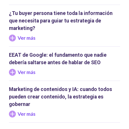
¿Tu buyer persona tiene toda la información
que necesita para guiar tu estrategia de
marketing?
Ver más
EEAT de Google: el fundamento que nadie
debería saltarse antes de hablar de SEO
Ver más
Marketing de contenidos y IA: cuando todos
pueden crear contenido, la estrategia es
gobernar
Ver más