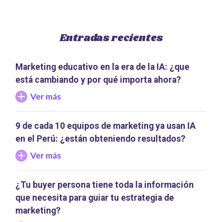
Entradas recientes
Marketing educativo en la era de la IA: ¿que
está cambiando y por qué importa ahora?
Ver más
9 de cada 10 equipos de marketing ya usan IA
en el Perú: ¿están obteniendo resultados?
Ver más
¿Tu buyer persona tiene toda la información
que necesita para guiar tu estrategia de
marketing?