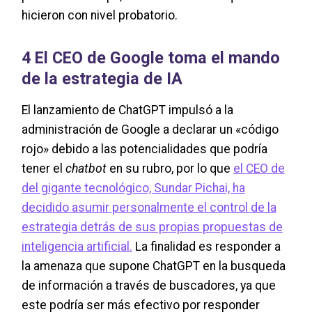
hicieron con nivel probatorio.
4 El CEO de Google toma el mando
de la estrategia de IA
El lanzamiento de ChatGPT impulsó a la
administración de Google a declarar un «código
rojo» debido a las potencialidades que podría
tener el
chatbot
en su rubro, por lo que
el CEO de
del gigante tecnológico, Sundar Pichai, ha
decidido asumir personalmente el control de la
estrategia detrás de sus propias propuestas de
inteligencia artificial.
La finalidad es responder a
la amenaza que supone ChatGPT en la busqueda
de información a través de buscadores, ya que
este podría ser más efectivo por responder