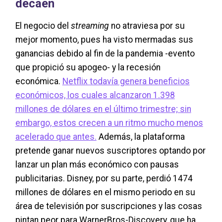
decaen
El negocio del
streaming
no atraviesa por su
mejor momento, pues ha visto mermadas sus
ganancias debido al fin de la pandemia -evento
que propició su apogeo- y la recesión
económica.
Netflix todavía genera beneficios
económicos, los cuales alcanzaron 1.398
millones de dólares en el último trimestre; sin
embargo, estos crecen a un ritmo mucho menos
acelerado que antes.
Además, la plataforma
pretende ganar nuevos suscriptores optando por
lanzar un plan más económico con pausas
publicitarias. Disney, por su parte, perdió 1474
millones de dólares en el mismo periodo en su
área de televisión por suscripciones y las cosas
pintan peor para WarnerBros-Discovery, que ha