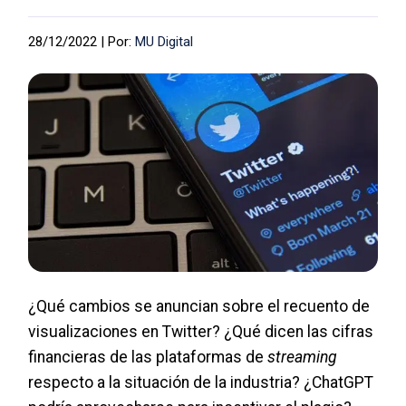
28/12/2022 | Por:
MU Digital
¿Qué cambios se anuncian sobre el recuento de
visualizaciones en Twitter? ¿Qué dicen las cifras
financieras de las plataformas de
streaming
respecto a la situación de la industria? ¿ChatGPT