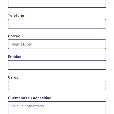
Teléfono
Correo
Entidad
Cargo
Cuéntanos tu necesidad