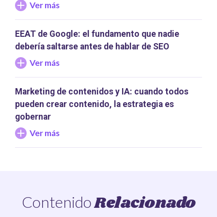
Ver más
EEAT de Google: el fundamento que nadie
debería saltarse antes de hablar de SEO
Ver más
Marketing de contenidos y IA: cuando todos
pueden crear contenido, la estrategia es
gobernar
Ver más
Relacionado
Contenido