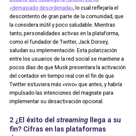
«demasiado desordenada»
, lo cual reflejaría el
descontento de gran parte de la comunidad, que
la considera inútil y poco saludable. Mientras
tanto, personalidades activas en la plataforma,
como el fundador de Twitter, Jack Dorsey,
saludan su implementación. Esta polarización
entre los usuarios de la red social se mantiene a
pocos días de que Musk presentara la activación
del contador en tiempo real con el fin de que
Twitter estuviera más «vivo» que antes, y habría
impulsado las intenciones del magnate para
implementar su desactivación opcional.
2 ¿El éxito del
streaming
llega a su
fin? Cifras en las plataformas