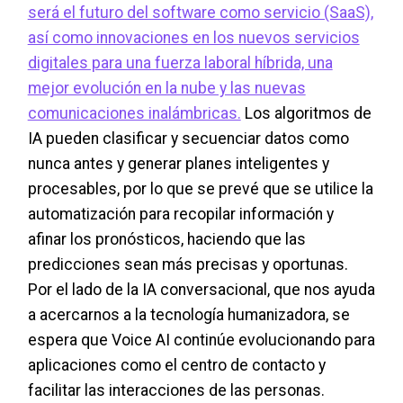
será el futuro del software como servicio (SaaS),
así como innovaciones en los nuevos servicios
digitales para una fuerza laboral híbrida, una
mejor evolución en la nube y las nuevas
comunicaciones inalámbricas.
Los algoritmos de
IA pueden clasificar y secuenciar datos como
nunca antes y generar planes inteligentes y
procesables, por lo que se prevé que se utilice la
automatización para recopilar información y
afinar los pronósticos, haciendo que las
predicciones sean más precisas y oportunas.
Por el lado de la IA conversacional, que nos ayuda
a acercarnos a la tecnología humanizadora, se
espera que Voice AI continúe evolucionando para
aplicaciones como el centro de contacto y
facilitar las interacciones de las personas.