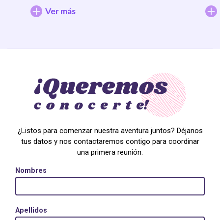
Ver más
¿Listos para comenzar nuestra aventura juntos? Déjanos
tus datos y nos contactaremos contigo para coordinar
una primera reunión.
Nombres
Apellidos