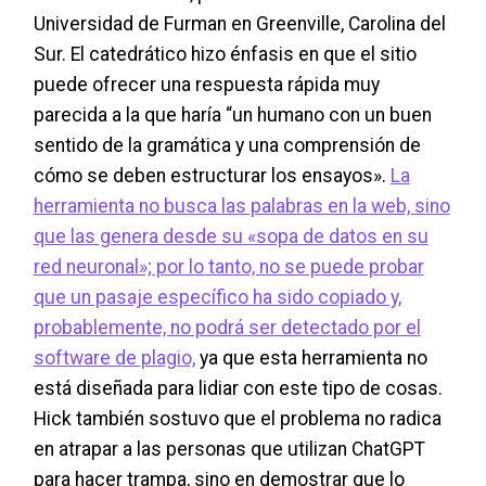
Universidad de Furman en Greenville, Carolina del
Sur. El catedrático hizo énfasis en que el sitio
puede ofrecer una respuesta rápida muy
parecida a la que haría “un humano con un buen
sentido de la gramática y una comprensión de
cómo se deben estructurar los ensayos».
La
herramienta no busca las palabras en la web, sino
que las genera desde su «sopa de datos en su
red neuronal»; por lo tanto, no se puede probar
que un pasaje específico ha sido copiado y,
probablemente, no podrá ser detectado por el
software de plagio,
ya que esta herramienta no
está diseñada para lidiar con este tipo de cosas.
Hick también sostuvo que el problema no radica
en atrapar a las personas que utilizan ChatGPT
para hacer trampa, sino en demostrar que lo