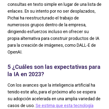
consultas en texto simple en lugar de una lista de
enlaces. En su intento por no ser desplazados,
Pichai ha reestructurado el trabajo de
numerosos grupos dentro de la empresa,
dirigiendo esfuerzos incluso en ofrecer su
propia alternativa para construir productos de IA
para la creación de imágenes, como DALL-E de
OpenAI.
5 ¿Cuáles son las expectativas para
la IA en 2023?
Con los avances que la inteligencia artificial ha
tenido este año, para el próximo año se espera
su adopción acelerada en una amplia variedad de
casos de uso.
Se estima que esta tecnología