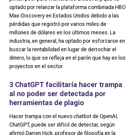
optado por relanzar la plataforma combinada HBO
Max-Discovery en Estados Unidos debido a las
pérdidas que registró por varios miles de
millones de dólares en los últimos meses. La
industria, en general, ha optado por esforzarse en
buscar la rentabilidad en lugar de derrochar el
dinero, lo que se refleja en el parón que hay en los
proyectos en el sector.
3 ChatGPT facilitaría hacer trampa
al no poder ser detectada por
herramientas de plagio
Hacer trampa con el nuevo
chatbot
de OpenAI,
ChatGPT, puede ser difícil de detectar, según
afirmó Darren Hick, profesor de filosofía en la