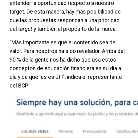
entender la oportunidad respecto a nuestro
target. De esta manera, hay más posibilidad de
que las propuestas respondan a una prioridad
del
target
y también al propósito de la marca.
“Más importante es que el contenido sea de
valor. Para nosotros ha sido revelador. Arriba del
90 % de la gente nos ha dicho que usa estos
conceptos de educación financiera en su día a
día y de que les es útil”, indica el representante
del BCP.