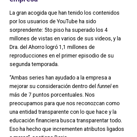
La gran acogida que han tenido los contenidos
por los usuarios de YouTube ha sido
sorprendente: 5to piso ha superado los 4
millones de vistas en varios de sus videos, y la
Dra. del Ahorro logró 1,1 millones de
reproducciones en el primer episodio de su
segunda temporada.
“Ambas series han ayudado a la empresa a
mejorar su consideración dentro del
funnel
en
más de 7 puntos porcentuales. Nos
preocupamos para que nos reconozcan como
una entidad transparente con lo que hace y la
educación financiera busca transparentar todo.
Eso ha hecho que incrementen atributos ligados