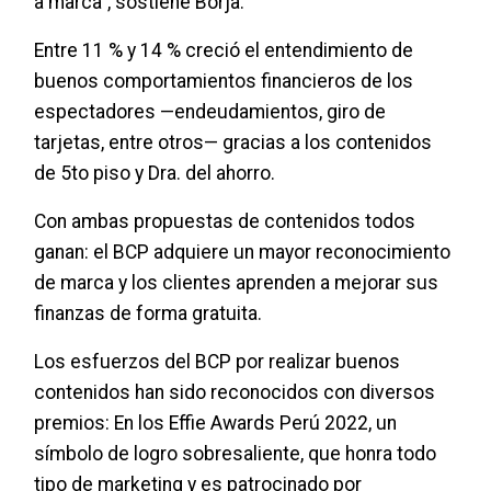
a marca”, sostiene Borja.
Entre 11 % y 14 % creció el entendimiento de
buenos comportamientos financieros de los
espectadores —endeudamientos, giro de
tarjetas, entre otros— gracias a los contenidos
de 5to piso y Dra. del ahorro.
Con ambas propuestas de contenidos todos
ganan: el BCP adquiere un mayor reconocimiento
de marca y los clientes aprenden a mejorar sus
finanzas de forma gratuita.
Los esfuerzos del BCP por realizar buenos
contenidos han sido reconocidos con diversos
premios: En los Effie Awards Perú 2022, un
símbolo de logro sobresaliente, que honra todo
tipo de marketing y es patrocinado por