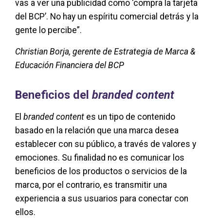
vas a ver una publicidad como ‘compra la tarjeta
del BCP’. No hay un espíritu comercial detrás y la
gente lo percibe”.
Christian Borja, gerente de Estrategia de Marca &
Educación Financiera del BCP
Beneficios del
branded content
El
branded content
es un tipo de contenido
basado en la relación que una marca desea
establecer con su público, a través de valores y
emociones. Su finalidad no es comunicar los
beneficios de los productos o servicios de la
marca, por el contrario, es transmitir una
experiencia a sus usuarios para conectar con
ellos.