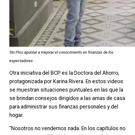
5to Piso apuntar a mejorar el conocimiento en finanzas de los
espectadores.
Otra iniciativa del BCP es la Doctora del Ahorro,
protagonizada por Karina Rivera. En estos videos
se muestran situaciones puntuales en las que la
se brindan consejos dirigidos a las amas de casa
para administrar sus finanzas personales y del
hogar.
“Nosotros no vendemos nada. En los capítulos no