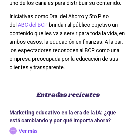
uno de los canales para distribuir su contenido.
Iniciativas como Dra. del Ahorro y 5to Piso
del
ABC del BCP
brindan al público objetivo un
contenido que les va a servir para toda la vida, en
ambos casos: la educación en finanzas. A la par,
los espectadores reconocen al BCP como una
empresa preocupada por la educación de sus
clientes y transparente.
Entradas recientes
Marketing educativo en la era de la IA: ¿que
está cambiando y por qué importa ahora?
Ver más