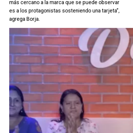
más cercano a la marca que se puede observar
es a los protagonistas sosteniendo una tarjeta”,
agrega Borja.