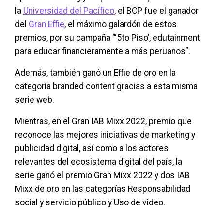
la
Universidad del Pacífico
, el BCP fue el ganador
del
Gran Effie
, el máximo galardón de estos
premios, por su campaña “‘5to Piso’, edutainment
para educar financieramente a más peruanos”.
Además, también ganó un Effie de oro en la
categoría branded content gracias a esta misma
serie web.
Mientras, en el Gran IAB Mixx 2022, premio que
reconoce las mejores iniciativas de marketing y
publicidad digital, así como a los actores
relevantes del ecosistema digital del país, la
serie ganó el premio Gran Mixx 2022 y dos IAB
Mixx de oro en las categorías Responsabilidad
social y servicio público y Uso de video.