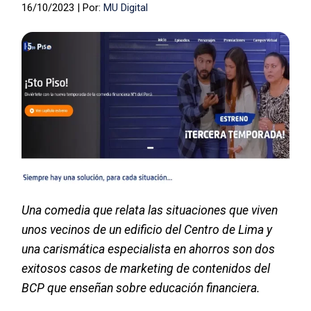
16/10/2023 | Por:
MU Digital
Una comedia que relata las situaciones que viven
unos vecinos de un edificio del Centro de Lima y
una carismática especialista en ahorros son dos
exitosos casos de marketing de contenidos del
BCP que enseñan sobre educación financiera.