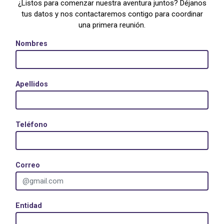
¿Listos para comenzar nuestra aventura juntos? Déjanos
tus datos y nos contactaremos contigo para coordinar
una primera reunión.
Nombres
Apellidos
Teléfono
Correo
Entidad