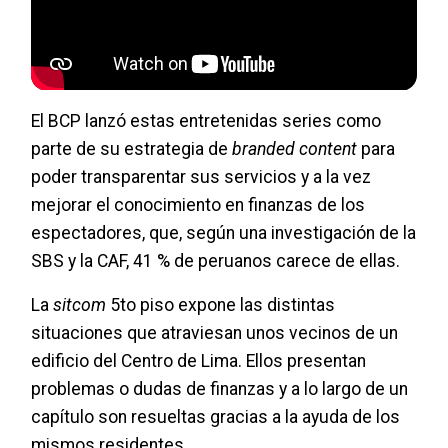
El BCP lanzó estas entretenidas series como
parte de su estrategia de
branded content
para
poder transparentar sus servicios y a la vez
mejorar el conocimiento en finanzas de los
espectadores, que, según una investigación de la
SBS y la CAF, 41 % de peruanos carece de ellas.
La
sitcom
5to piso expone las distintas
situaciones que atraviesan unos vecinos de un
edificio del Centro de Lima. Ellos presentan
problemas o dudas de finanzas y a lo largo de un
capítulo son resueltas gracias a la ayuda de los
mismos residentes.