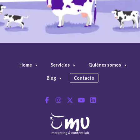
Home
Servicios
Quiénes somos
Blog
Contacto