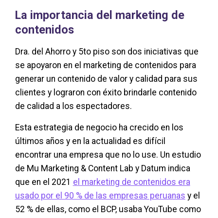
La importancia del marketing de
contenidos
Dra. del Ahorro y 5to piso son dos iniciativas que
se apoyaron en el marketing de contenidos para
generar un contenido de valor y calidad para sus
clientes y lograron con éxito brindarle contenido
de calidad a los espectadores.
Esta estrategia de negocio ha crecido en los
últimos años y en la actualidad es difícil
encontrar una empresa que no lo use. Un estudio
de Mu Marketing & Content Lab y Datum indica
que en el 2021
el marketing de contenidos era
usado por el 90 % de las empresas peruanas
y el
52 % de ellas, como el BCP, usaba YouTube como