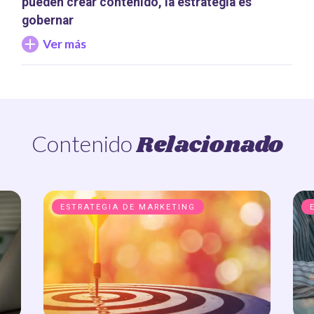
pueden crear contenido, la estrategia es
gobernar
Ver más
Relacionado
Contenido
ESTRATEGIA DE MARKETING