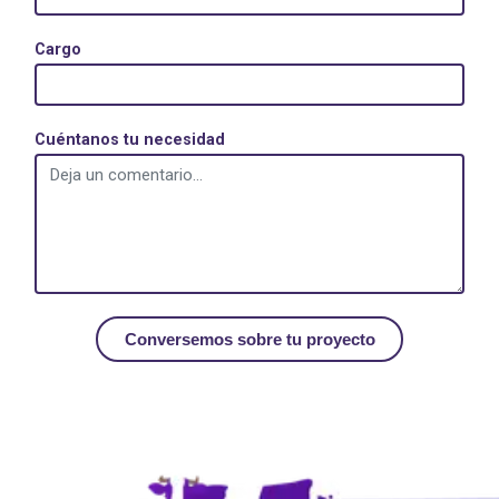
Cargo
Cuéntanos tu necesidad