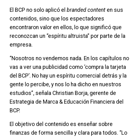
El BCP no solo aplicó el
branded content
en sus
contenidos, sino que los espectadores
encontraron valor en ellos, lo que significó que
reconozcan un “espíritu altruista” por parte de la
empresa.
“Nosotros no vendemos nada. En los capítulos no
vas a ver una publicidad como ‘compra la tarjeta
del BCP’. No hay un espíritu comercial detrás y la
gente lo percibe, y nos lo ha dicho en nuestros
estudios”, señala Christian Borja, gerente de
Estrategia de Marca & Educación Financiera del
BCP.
El objetivo del contenido es enseñar sobre
finanzas de forma sencilla y clara para todos. “Lo