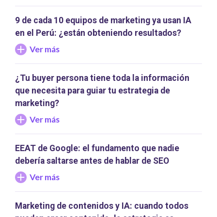
9 de cada 10 equipos de marketing ya usan IA
en el Perú: ¿están obteniendo resultados?
Ver más
¿Tu buyer persona tiene toda la información
que necesita para guiar tu estrategia de
marketing?
Ver más
EEAT de Google: el fundamento que nadie
debería saltarse antes de hablar de SEO
Ver más
Marketing de contenidos y IA: cuando todos