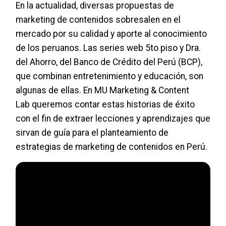
En la actualidad, diversas propuestas de
marketing de contenidos sobresalen en el
mercado por su calidad y aporte al conocimiento
de los peruanos. Las series web 5to piso y Dra.
del Ahorro, del Banco de Crédito del Perú (BCP),
que combinan entretenimiento y educación, son
algunas de ellas. En MU Marketing & Content
Lab queremos contar estas historias de éxito
con el fin de extraer lecciones y aprendizajes que
sirvan de guía para el planteamiento de
estrategias de marketing de contenidos en Perú.