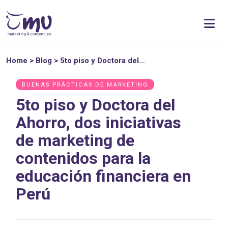
Home
>
Blog
>
5to piso y Doctora del…
BUENAS PRÁCTICAS DE MARKETING
5to piso y Doctora del
Ahorro, dos iniciativas
de marketing de
contenidos para la
educación financiera en
Perú