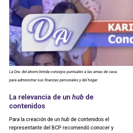
La Dra. del ahorro brinda consejos puntuales a las amas de casa
para administrar sus finanzas personales y del hogar.
La relevancia de un
hub
de
contenidos
Para la creación de un
hub
de contenidos el
representante del BCP recomendó conocer y