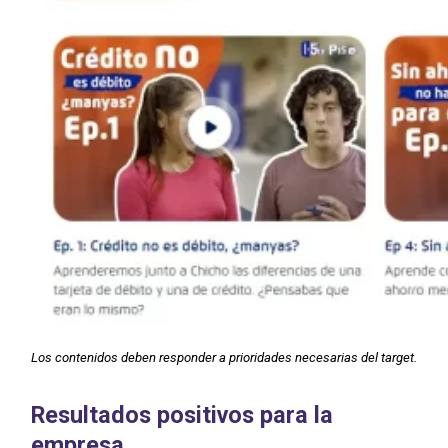
Los contenidos deben responder a prioridades necesarias del target.
Resultados positivos para la
empresa