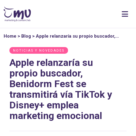
Home
>
Blog
>
Apple relanzaría su propio buscador,…
NOTICIAS Y NOVEDADES
Apple relanzaría su
propio buscador,
Benidorm Fest se
transmitirá vía TikTok y
Disney+ emplea
marketing emocional