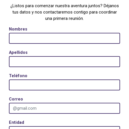
¿Listos para comenzar nuestra aventura juntos? Déjanos
tus datos y nos contactaremos contigo para coordinar
una primera reunión.
Nombres
Apellidos
Teléfono
Correo
Entidad