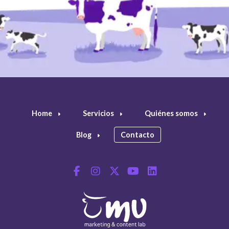
Home
Servicios
Quiénes somos
Blog
Contacto