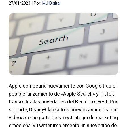
27/01/2023 | Por:
MU Digital
Apple competiría nuevamente con Google tras el
posible lanzamiento de «Apple Search» y TikTok
transmitirá las novedades del Benidorm Fest. Por
su parte, Disney+ lanza tres nuevos anuncios con
videos como parte de su estrategia de marketing
emocional y Twitter implementa un nuevo tipo de