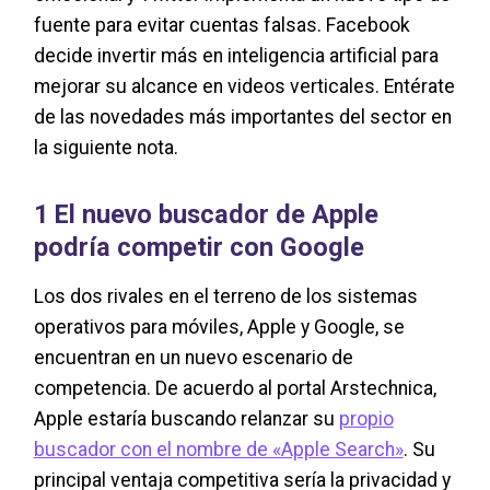
fuente para evitar cuentas falsas. Facebook
decide invertir más en inteligencia artificial para
mejorar su alcance en videos verticales. Entérate
de las novedades más importantes del sector en
la siguiente nota.
1 El nuevo buscador de Apple
podría competir con Google
Los dos rivales en el terreno de los sistemas
operativos para móviles, Apple y Google, se
encuentran en un nuevo escenario de
competencia. De acuerdo al portal Arstechnica,
Apple estaría buscando relanzar su
propio
buscador con el nombre de «Apple Search»
. Su
principal ventaja competitiva sería la privacidad y