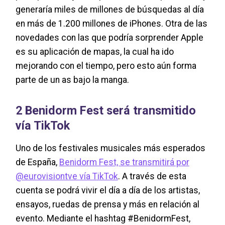
generaría miles de millones de búsquedas al día
en más de 1.200 millones de iPhones. Otra de las
novedades con las que podría sorprender Apple
es su aplicación de mapas, la cual ha ido
mejorando con el tiempo, pero esto aún forma
parte de un as bajo la manga.
2 Benidorm Fest será transmitido
vía TikTok
Uno de los festivales musicales más esperados
de España,
Benidorm Fest, se transmitirá por
@eurovisiontve vía TikTok
. A través de esta
cuenta se podrá vivir el día a día de los artistas,
ensayos, ruedas de prensa y más en relación al
evento. Mediante el hashtag #BenidormFest,