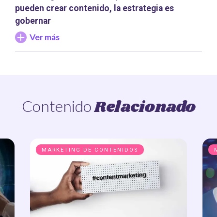
pueden crear contenido, la estrategia es
gobernar
Ver más
Relacionado
Contenido
MARKETING DE CONTENIDOS