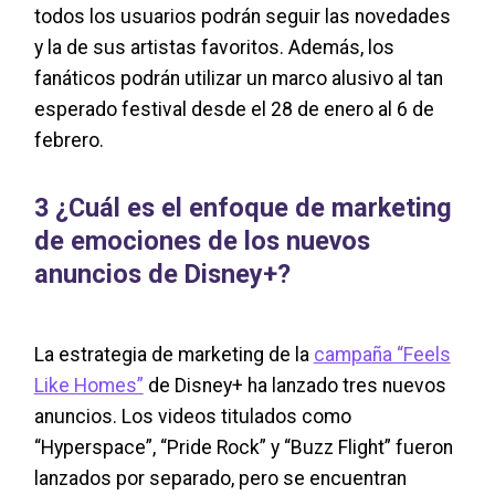
todos los usuarios podrán seguir las novedades
y la de sus artistas favoritos. Además, los
fanáticos podrán utilizar un marco alusivo al tan
esperado festival desde el 28 de enero al 6 de
febrero.
3 ¿Cuál es el enfoque de marketing
de emociones de los nuevos
anuncios de Disney+?
La estrategia de marketing de la
campaña “Feels
Like Homes”
de Disney+ ha lanzado tres nuevos
anuncios. Los videos titulados como
“Hyperspace”, “Pride Rock” y “Buzz Flight” fueron
lanzados por separado, pero se encuentran