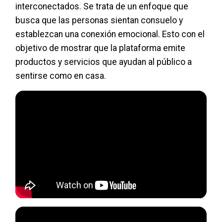
interconectados. Se trata de un enfoque que
busca que las personas sientan consuelo y
establezcan una conexión emocional. Esto con el
objetivo de mostrar que la plataforma emite
productos y servicios que ayudan al público a
sentirse como en casa.