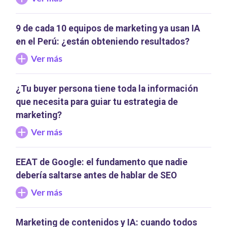
9 de cada 10 equipos de marketing ya usan IA
en el Perú: ¿están obteniendo resultados?
Ver más
¿Tu buyer persona tiene toda la información
que necesita para guiar tu estrategia de
marketing?
Ver más
EEAT de Google: el fundamento que nadie
debería saltarse antes de hablar de SEO
Ver más
Marketing de contenidos y IA: cuando todos