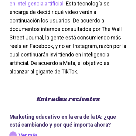
en inteligencia artificial
. Esta tecnología se
encarga de decidir qué video verán a
continuación los usuarios. De acuerdo a
documentos internos consultados por The Wall
Street Journal, la gente está consumiendo más
reels en Facebook, y no en Instagram, razón por la
cual continuarán invirtiendo en inteligencia
artificial. De acuerdo a Meta, el objetivo es
alcanzar al gigante de TikTok.
Entradas recientes
Marketing educativo en la era de la IA: ¿que
está cambiando y por qué importa ahora?
Ver más