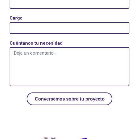
Cargo
Cuéntanos tu necesidad