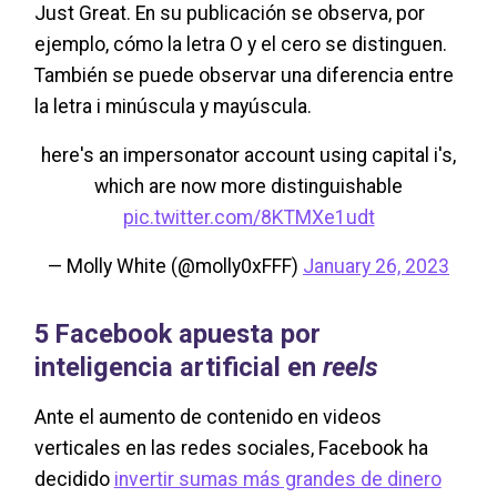
Just Great. En su publicación se observa, por
ejemplo, cómo la letra O y el cero se distinguen.
También se puede observar una diferencia entre
la letra i minúscula y mayúscula.
here's an impersonator account using capital i's,
which are now more distinguishable
pic.twitter.com/8KTMXe1udt
— Molly White (@molly0xFFF)
January 26, 2023
5 Facebook apuesta por
inteligencia artificial en
reels
Ante el aumento de contenido en videos
verticales en las redes sociales, Facebook ha
decidido
invertir sumas más grandes de dinero