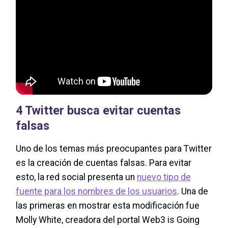
4 Twitter busca evitar cuentas
falsas
Uno de los temas más preocupantes para Twitter
es la creación de cuentas falsas. Para evitar
esto, la red social presenta un
nuevo tipo de
fuente para los nombres de los usuarios
. Una de
las primeras en mostrar esta modificación fue
Molly White, creadora del portal Web3 is Going