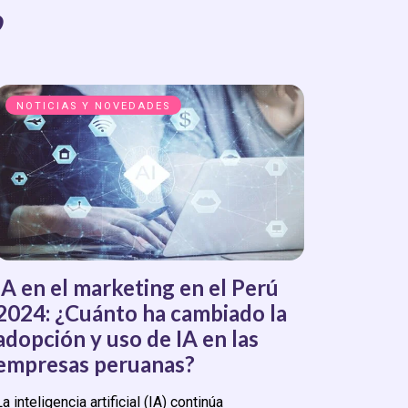
o
NOTICIAS Y NOVEDADES
IA en el marketing en el Perú
2024: ¿Cuánto ha cambiado la
adopción y uso de IA en las
empresas peruanas?
La inteligencia artificial (IA) continúa