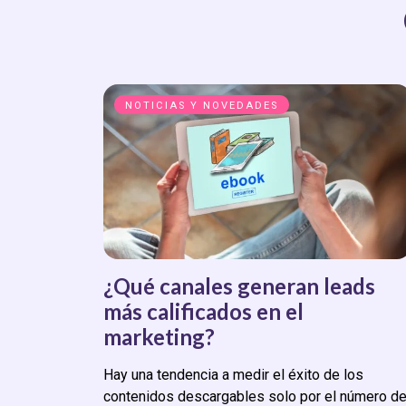
NOTICIAS Y NOVEDADES
¿Qué canales generan leads
más calificados en el
marketing?
Hay una tendencia a medir el éxito de los
contenidos descargables solo por el número d