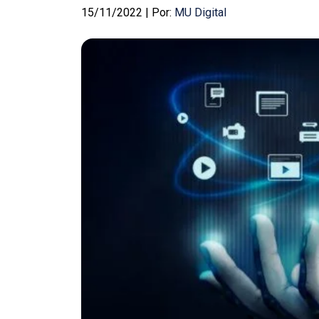
15/11/2022 | Por:
MU Digital