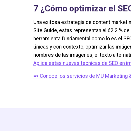
7
¿Cómo optimizar el SE
Una exitosa estrategia de content marketin
Site Guide, estas representan el 62.2 % d
herramienta fundamental como lo es el SEO
únicas y con contexto, optimizar las imágen
nombres de las imágenes, el texto alternat
Aplica estas nuevas técnicas de SEO en 
=> Conoce los servicios de MU Marketing &