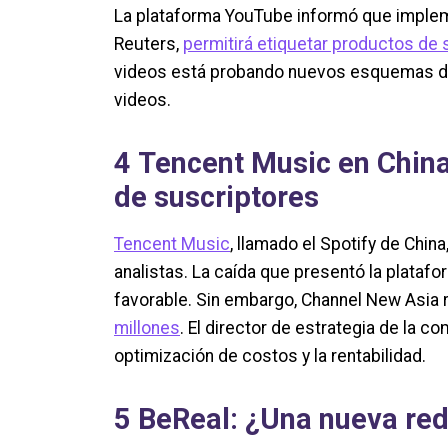
La plataforma YouTube informó que implem
Reuters,
permitirá etiquetar productos de 
videos está probando nuevos esquemas 
videos.
4
Tencent Music en Chin
de suscriptores
Tencent Music
, llamado el Spotify de Chin
analistas. La caída que presentó la plataf
favorable. Sin embargo, Channel New Asia 
millones
. El director de estrategia de la 
optimización de costos y la rentabilidad.
5
BeReal: ¿Una nueva red