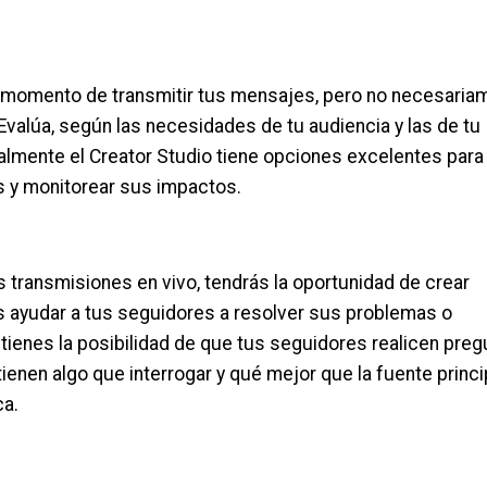
 momento de transmitir tus mensajes, pero no necesaria
Evalúa, según las necesidades de tu audiencia y las de tu
ualmente el Creator Studio tiene opciones excelentes para
s y monitorear sus impactos.
 transmisiones en vivo, tendrás la oportunidad de crear
s ayudar a tus seguidores a resolver sus problemas o
 tienes la posibilidad de que tus seguidores realicen pre
ienen algo que interrogar y qué mejor que la fuente princi
ca.