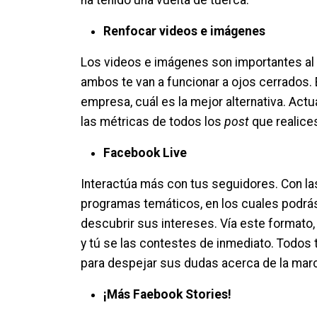
Renfocar videos e imágenes
Los videos e imágenes son importantes al
ambos te van a funcionar a ojos cerrados. 
empresa, cuál es la mejor alternativa. Act
las métricas de todos los
post
que realice
Facebook Live
Interactúa más con tus seguidores. Con las
programas temáticos, en los cuales podrá
descubrir sus intereses. Vía este formato,
y tú se las contestes de inmediato. Todos t
para despejar sus dudas acerca de la mar
¡Más Faebook Stories!