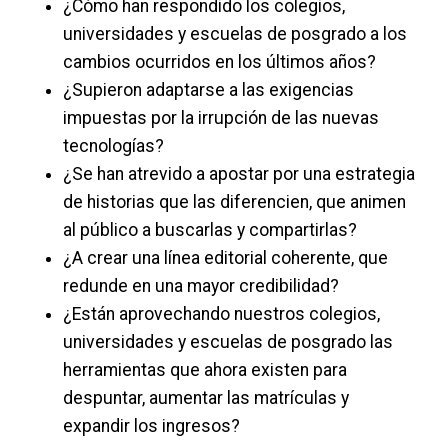
¿Cómo han respondido los colegios,
universidades y escuelas de posgrado a los
cambios ocurridos en los últimos años?
¿Supieron adaptarse a las exigencias
impuestas por la irrupción de las nuevas
tecnologías?
¿Se han atrevido a apostar por una estrategia
de historias que las diferencien, que animen
al público a buscarlas y compartirlas?
¿A crear una línea editorial coherente, que
redunde en una mayor credibilidad?
¿Están aprovechando nuestros colegios,
universidades y escuelas de posgrado las
herramientas que ahora existen para
despuntar, aumentar las matrículas y
expandir los ingresos?