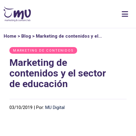
Home
>
Blog
>
Marketing de contenidos y el…
MARKETING DE CONTENIDOS
Marketing de
contenidos y el sector
de educación
03/10/2019 | Por:
MU Digital