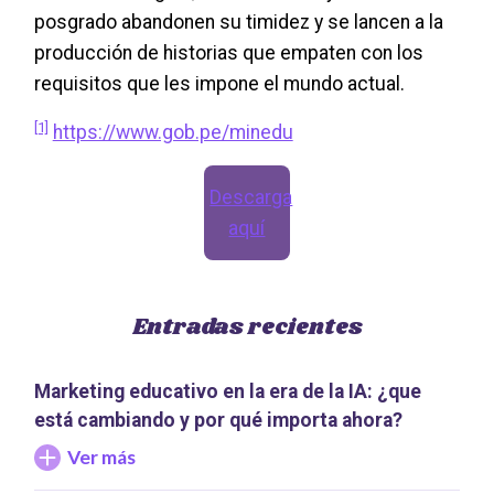
posgrado abandonen su timidez y se lancen a la
producción de historias que empaten con los
requisitos que les impone el mundo actual.
[1]
https://www.gob.pe/minedu
Descarga
aquí
Entradas recientes
Marketing educativo en la era de la IA: ¿que
está cambiando y por qué importa ahora?
Ver más