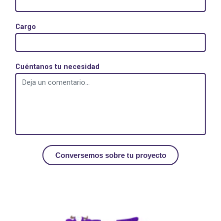
Cargo
Cuéntanos tu necesidad