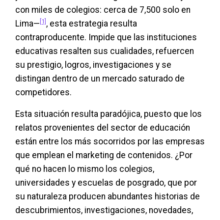
con miles de colegios: cerca de 7,500 solo en
[1]
Lima—
, esta estrategia resulta
contraproducente. Impide que las instituciones
educativas resalten sus cualidades, refuercen
su prestigio, logros, investigaciones y se
distingan dentro de un mercado saturado de
competidores.
Esta situación resulta paradójica, puesto que los
relatos provenientes del sector de educación
están entre los más socorridos por las empresas
que emplean el marketing de contenidos. ¿Por
qué no hacen lo mismo los colegios,
universidades y escuelas de posgrado, que por
su naturaleza producen abundantes historias de
descubrimientos, investigaciones, novedades,