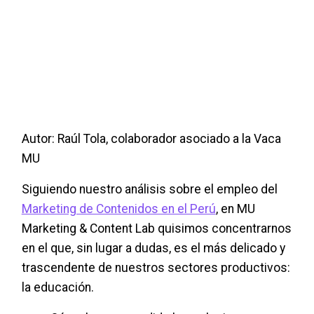
Autor: Raúl Tola, colaborador asociado a la Vaca
MU
Siguiendo nuestro análisis sobre el empleo del
Marketing de Contenidos en el Perú
, en MU
Marketing & Content Lab quisimos concentrarnos
en el que, sin lugar a dudas, es el más delicado y
trascendente de nuestros sectores productivos:
la educación.