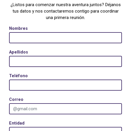
¿Listos para comenzar nuestra aventura juntos? Déjanos
tus datos y nos contactaremos contigo para coordinar
una primera reunión.
Nombres
Apellidos
Teléfono
Correo
Entidad