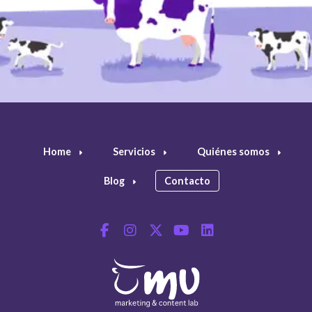
Home
Servicios
Quiénes somos
Blog
Contacto