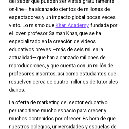
del saber que pueden ser vistas gratuitamente
on-line— ha alcanzado cientos de millones de
espectadores y un impacto global pocas veces
visto. Lo mismo que
Khan Academy
, fundada por
el joven profesor Salman Khan, que se ha
especializado en la creación de videos
educativos breves —más de seis mil en la
actualidad— que han alcanzado millones de
reproducciones, y que cuenta con un millón de
profesores inscritos, así como estudiantes que
resuelven cerca de cuatro millones de tutoriales
diarios.
La oferta de marketing del sector educativo
peruano tiene mucho espacio para crecer y
muchos contenidos por ofrecer. Es hora de que
nuestros colegios, universidades y escuelas de