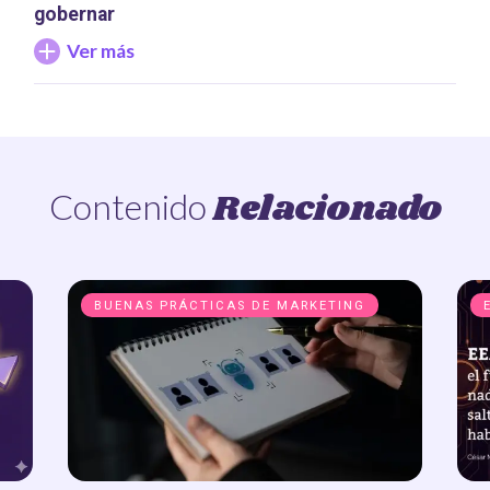
gobernar
Ver más
Relacionado
Contenido
BUENAS PRÁCTICAS DE MARKETING