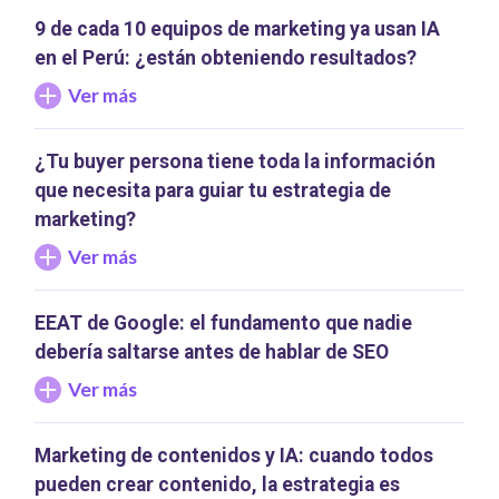
9 de cada 10 equipos de marketing ya usan IA
en el Perú: ¿están obteniendo resultados?
Ver más
¿Tu buyer persona tiene toda la información
que necesita para guiar tu estrategia de
marketing?
Ver más
EEAT de Google: el fundamento que nadie
debería saltarse antes de hablar de SEO
Ver más
Marketing de contenidos y IA: cuando todos
pueden crear contenido, la estrategia es