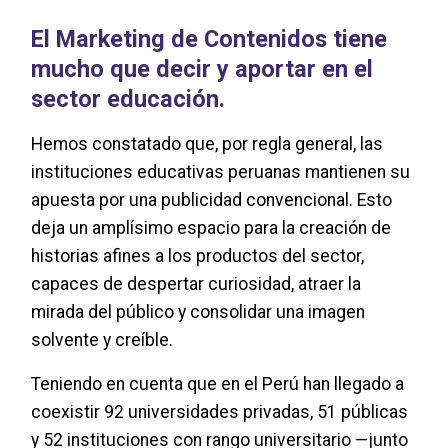
El Marketing de Contenidos tiene
mucho que decir y aportar en el
sector educación.
Hemos constatado que, por regla general, las
instituciones educativas peruanas mantienen su
apuesta por una publicidad convencional. Esto
deja un amplísimo espacio para la creación de
historias afines a los productos del sector,
capaces de despertar curiosidad, atraer la
mirada del público y consolidar una imagen
solvente y creíble.
Teniendo en cuenta que en el Perú han llegado a
coexistir 92 universidades privadas, 51 públicas
y 52 instituciones con rango universitario —junto