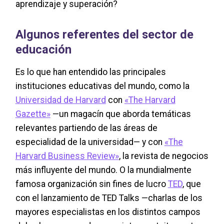
aprendizaje y superación?
Algunos referentes del sector de
educación
Es lo que han entendido las principales
instituciones educativas del mundo, como la
Universidad de Harvard
con
«The Harvard
Gazette»
—un magacín que aborda temáticas
relevantes partiendo de las áreas de
especialidad de la universidad— y con
«The
Harvard Business Review»
, la revista de negocios
más influyente del mundo. O la mundialmente
famosa organización sin fines de lucro
TED
, que
con el lanzamiento de TED Talks —charlas de los
mayores especialistas en los distintos campos