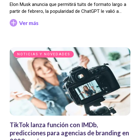
Elon Musk anuncia que permitirá tuits de formato largo a
partir de febrero, la popularidad de ChatGPT le valió a…
Ver más
NOTICIAS Y NOVEDADES
TikTok lanza función con IMDb,
predicciones para agencias de branding en