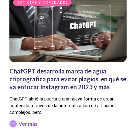
NOTICIAS Y NOVEDADES
ChatGPT desarrolla marca de agua
criptográfica para evitar plagios, en qué se
va enfocar Instagram en 2023 y más
ChatGPT abrió la puerta a una nueva forma de crear
contenido a través de la automatización de artículos
complejos, pero…
Ver más