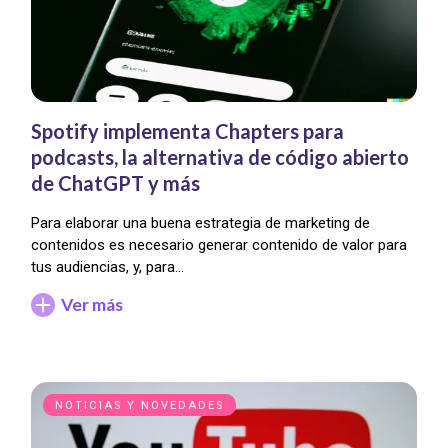
Spotify implementa Chapters para
podcasts, la alternativa de código abierto
de ChatGPT y más
Para elaborar una buena estrategia de marketing de
contenidos es necesario generar contenido de valor para
tus audiencias, y, para…
Ver más
NOTICIAS Y NOVEDADES