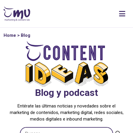
Home
>
Blog
Blog y podcast
Entérate las últimas noticias y novedades sobre el
marketing de contenidos, marketing digital, redes sociales,
medios digitales e inbound marketing.
Botón de búsqueda
Buscar: