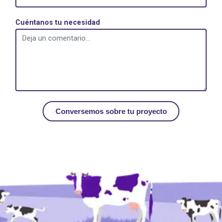
Cuéntanos tu necesidad