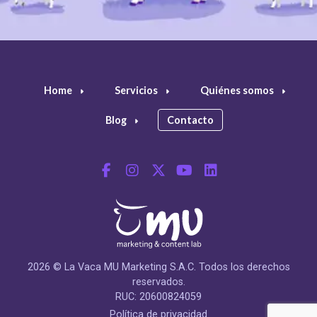
Home
Servicios
Quiénes somos
Blog
Contacto
2026 © La Vaca MU Marketing S.A.C. Todos los derechos
reservados.
RUC: 20600824059
Política de privacidad