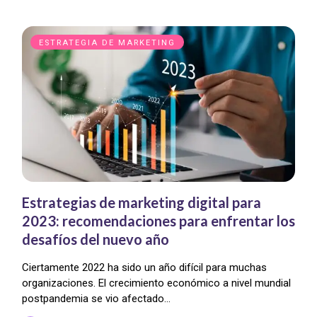
ESTRATEGIA DE MARKETING
Estrategias de marketing digital para
2023: recomendaciones para enfrentar los
desafíos del nuevo año
Ciertamente 2022 ha sido un año difícil para muchas
organizaciones. El crecimiento económico a nivel mundial
postpandemia se vio afectado…