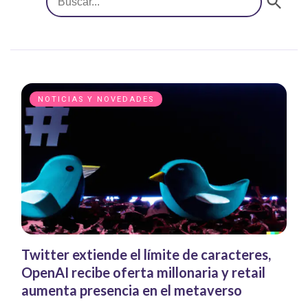
NOTICIAS Y NOVEDADES
Twitter extiende el límite de caracteres,
OpenAI recibe oferta millonaria y retail
aumenta presencia en el metaverso