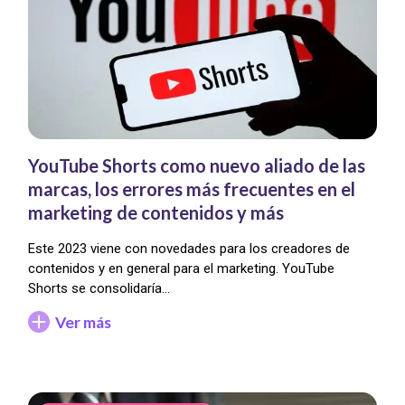
YouTube Shorts como nuevo aliado de las
marcas, los errores más frecuentes en el
marketing de contenidos y más
Este 2023 viene con novedades para los creadores de
contenidos y en general para el marketing. YouTube
Shorts se consolidaría…
Ver más