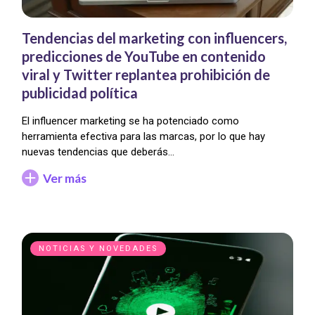
Tendencias del marketing con influencers,
predicciones de YouTube en contenido
viral y Twitter replantea prohibición de
publicidad política
El influencer marketing se ha potenciado como
herramienta efectiva para las marcas, por lo que hay
nuevas tendencias que deberás…
Ver más
NOTICIAS Y NOVEDADES