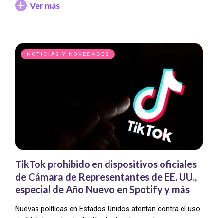
Ver más
NOTICIAS Y NOVEDADES
TikTok prohibido en dispositivos oficiales
de Cámara de Representantes de EE. UU.,
especial de Año Nuevo en Spotify y más
Nuevas políticas en Estados Unidos atentan contra el uso