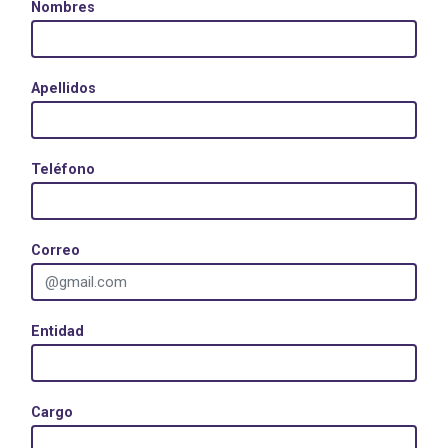
Nombres
Apellidos
Teléfono
Correo
Entidad
Cargo