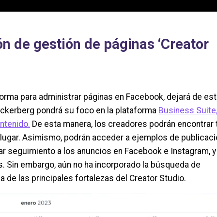
ón de gestión de páginas ‘Creator
forma para administrar páginas en Facebook, dejará de est
uckerberg pondrá su foco en la plataforma
Business Suite
ntenido.
De esta manera, los creadores podrán encontrar
 lugar. Asimismo, podrán acceder a ejemplos de publicac
dar seguimiento a los anuncios en Facebook e Instagram, y
es. Sin embargo, aún no ha incorporado la búsqueda de
 de las principales fortalezas del Creator Studio.