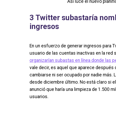
Así luce el nuevo plani
3 Twitter subastaría nom
ingresos
En un esfuerzo de generar ingresos para T
usuario de las cuentas inactivas en la red
organizarían subastas en línea donde las 
vale decir, es aquel que aparece después de
cambiarse ni ser ocupado por nadie más. L
desde diciembre último. No está claro si 
anunció que haría una limpieza de 1.500 mi
usuarios.