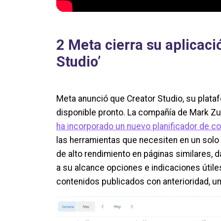
2 Meta cierra su aplicaci
Studio’
Meta anunció que Creator Studio, su plata
disponible pronto. La compañía de Mark Z
ha incorporado un nuevo planificador de co
las herramientas que necesiten en un solo
de alto rendimiento en páginas similares, 
a su alcance opciones e indicaciones útil
contenidos publicados con anterioridad, una