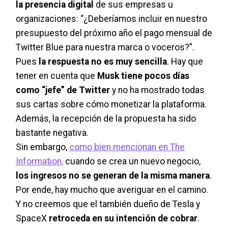
la presencia digital
de sus empresas u
organizaciones: “¿Deberíamos incluir en nuestro
presupuesto del próximo año el pago mensual de
Twitter Blue para nuestra marca o voceros?”.
Pues
la respuesta no es muy sencilla
. Hay que
tener en cuenta que
Musk tiene pocos días
como “jefe” de Twitter
y no ha mostrado todas
sus cartas sobre cómo monetizar la plataforma.
Además, la recepción de la propuesta ha sido
bastante negativa.
Sin embargo,
como bien mencionan en The
Information,
cuando se crea un nuevo negocio,
los ingresos no se generan de la misma manera
.
Por ende, hay mucho que averiguar en el camino.
Y no creemos que el también dueño de Tesla y
SpaceX
retroceda en su intención de cobrar
.