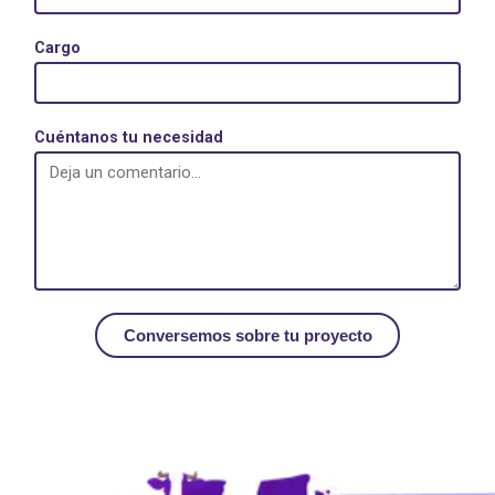
Cargo
Cuéntanos tu necesidad