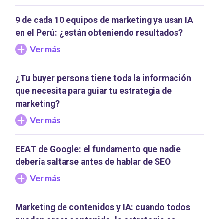
9 de cada 10 equipos de marketing ya usan IA
en el Perú: ¿están obteniendo resultados?
Ver más
¿Tu buyer persona tiene toda la información
que necesita para guiar tu estrategia de
marketing?
Ver más
EEAT de Google: el fundamento que nadie
debería saltarse antes de hablar de SEO
Ver más
Marketing de contenidos y IA: cuando todos