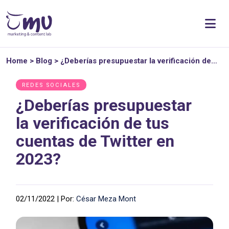
Home
>
Blog
>
¿Deberías presupuestar la verificación de…
REDES SOCIALES
¿Deberías presupuestar
la verificación de tus
cuentas de Twitter en
2023?
02/11/2022 | Por:
César Meza Mont