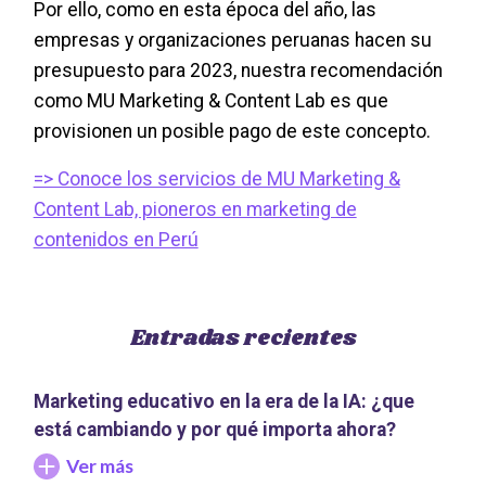
Por ello, como en esta época del año, las
empresas y organizaciones peruanas hacen su
presupuesto para 2023, nuestra recomendación
como MU Marketing & Content Lab es que
provisionen un posible pago de este concepto.
=> Conoce los servicios de MU Marketing &
Content Lab, pioneros en marketing de
contenidos en Perú
Entradas recientes
Marketing educativo en la era de la IA: ¿que
está cambiando y por qué importa ahora?
Ver más