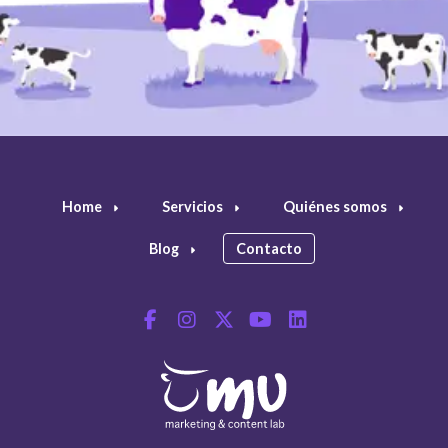
Home
Servicios
Quiénes somos
Blog
Contacto