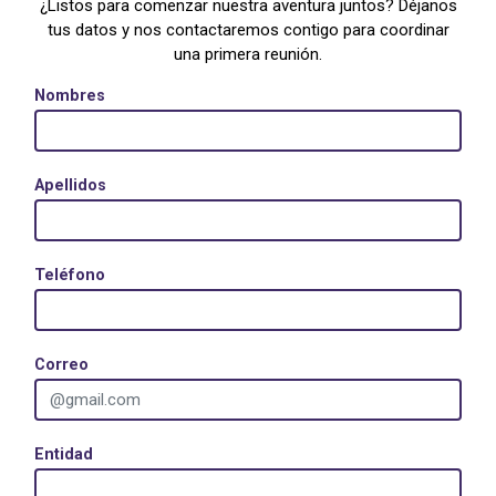
¿Listos para comenzar nuestra aventura juntos? Déjanos
tus datos y nos contactaremos contigo para coordinar
una primera reunión.
Nombres
Apellidos
Teléfono
Correo
Entidad