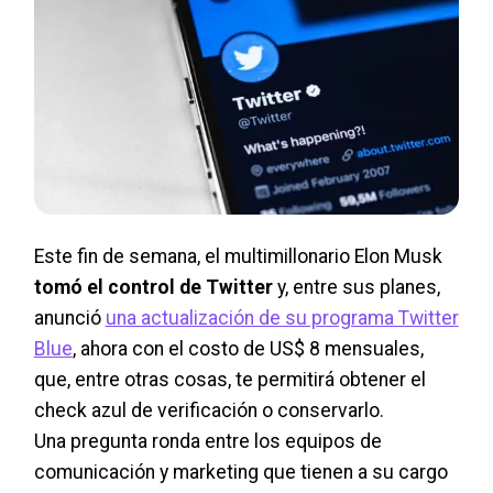
Este fin de semana, el multimillonario Elon Musk
tomó el control de Twitter
y, entre sus planes,
anunció
una actualización de su programa Twitter
Blue
, ahora con el costo de US$ 8 mensuales,
que, entre otras cosas, te permitirá obtener el
check azul de verificación o conservarlo.
Una pregunta ronda entre los equipos de
comunicación y marketing que tienen a su cargo