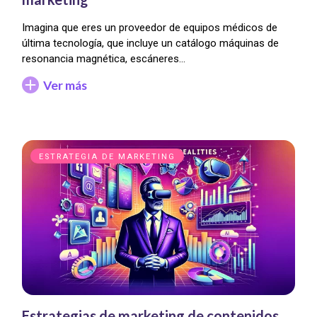
Imagina que eres un proveedor de equipos médicos de
última tecnología, que incluye un catálogo máquinas de
resonancia magnética, escáneres…
Ver más
ESTRATEGIA DE MARKETING
Estrategias de marketing de contenidos