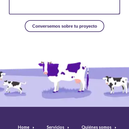
Home
Servicios
Quiénes somos