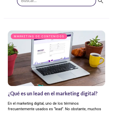
MARKETING DE CONTENIDOS
¿Qué es un lead en el marketing digital?
En el marketing digital, uno de los términos
frecuentemente usados es “lead”. No obstante, muchos