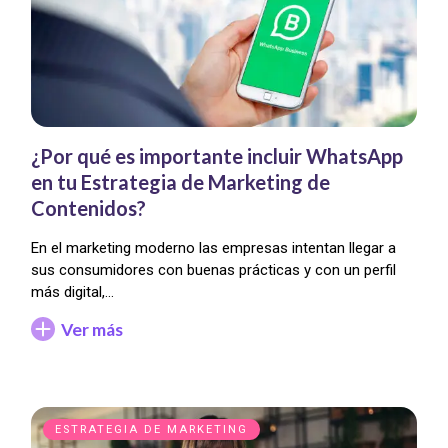
¿Por qué es importante incluir WhatsApp
en tu Estrategia de Marketing de
Contenidos?
En el marketing moderno las empresas intentan llegar a
sus consumidores con buenas prácticas y con un perfil
más digital,…
Ver más
ESTRATEGIA DE MARKETING