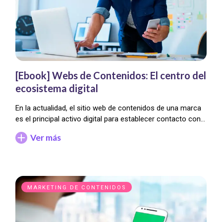
[Ebook] Webs de Contenidos: El centro del
ecosistema digital
En la actualidad, el sitio web de contenidos de una marca
es el principal activo digital para establecer contacto con…
Ver más
MARKETING DE CONTENIDOS