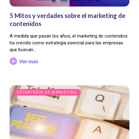
5 Mitos y verdades sobre el marketing de
contenidos
A medida que pasan los años, el marketing de contenidos
ha crecido como estrategia esencial para las empresas
que buscan…
Ver más
ESTRATEGIA DE MARKETING