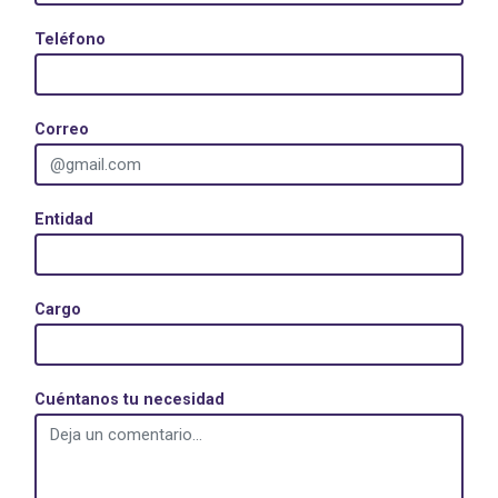
Teléfono
Correo
Entidad
Cargo
Cuéntanos tu necesidad