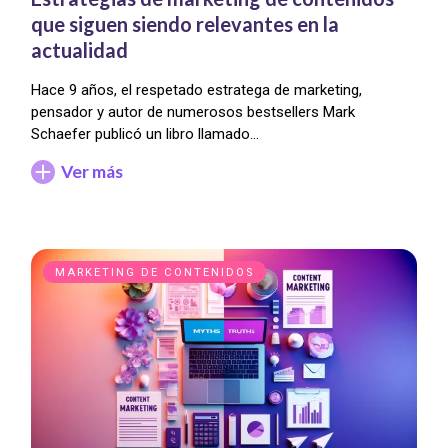
que siguen siendo relevantes en la
actualidad
Hace 9 años, el respetado estratega de marketing,
pensador y autor de numerosos bestsellers Mark
Schaefer publicó un libro llamado…
Ver más
MARKETING DE CONTENIDOS