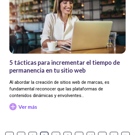
5 tácticas para incrementar el tiempo de
permanencia en tu sitio web
Al abordar la creación de sitios web de marcas, es
fundamental reconocer que las plataformas de
contenidos dinámicas y envolventes…
Ver más