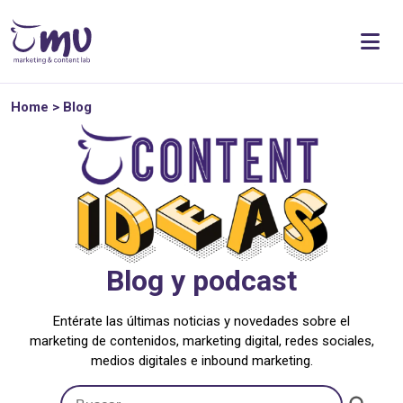
Home
>
Blog
Blog y podcast
Entérate las últimas noticias y novedades sobre el
marketing de contenidos, marketing digital, redes sociales,
medios digitales e inbound marketing.
Botón de búsqueda
Buscar: