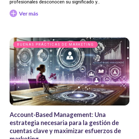
profesionales desconocen su significado y…
Ver más
BUENAS PRÁCTICAS DE MARKETING
Account-Based Management: Una
estrategia necesaria para la gestión de
cuentas clave y maximizar esfuerzos de
marketing