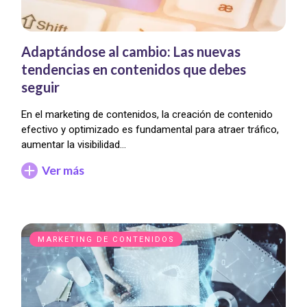
Adaptándose al cambio: Las nuevas
tendencias en contenidos que debes
seguir
En el marketing de contenidos, la creación de contenido
efectivo y optimizado es fundamental para atraer tráfico,
aumentar la visibilidad…
Ver más
MARKETING DE CONTENIDOS