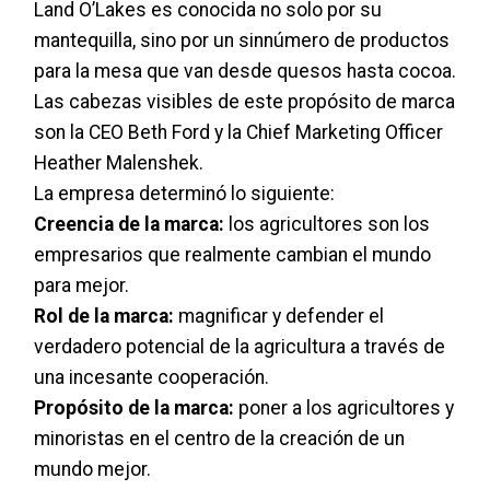
Land O’Lakes es conocida no solo por su
mantequilla, sino por un sinnúmero de productos
para la mesa que van desde quesos hasta cocoa.
Las cabezas visibles de este propósito de marca
son la CEO Beth Ford y la Chief Marketing Officer
Heather Malenshek.
La empresa determinó lo siguiente:
Creencia de la marca:
los agricultores son los
empresarios que realmente cambian el mundo
para mejor.
Rol de la marca:
magnificar y defender el
verdadero potencial de la agricultura a través de
una incesante cooperación.
Propósito de la marca:
poner a los agricultores y
minoristas en el centro de la creación de un
mundo mejor.