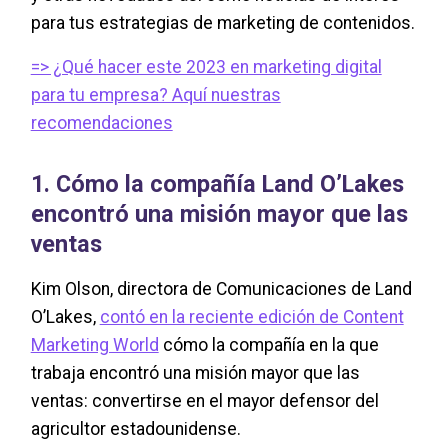
para tus estrategias de marketing de contenidos.
=> ¿Qué hacer este 2023 en marketing digital
para tu empresa? Aquí nuestras
recomendaciones
1. Cómo la compañía Land O’Lakes
encontró una misión mayor que las
ventas
Kim Olson, directora de Comunicaciones de Land
O’Lakes,
contó en la reciente edición de Content
Marketing World
cómo la compañía en la que
trabaja encontró una misión mayor que las
ventas: convertirse en el mayor defensor del
agricultor estadounidense.