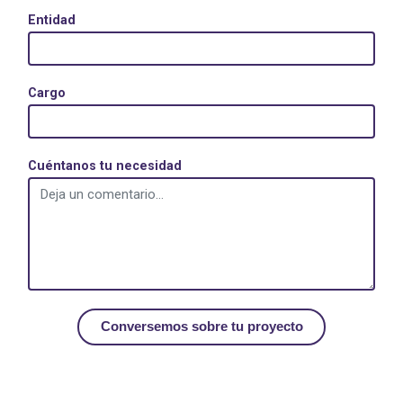
Entidad
Cargo
Cuéntanos tu necesidad