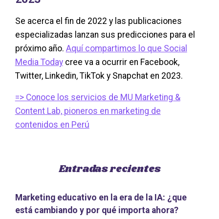
Se acerca el fin de 2022 y las publicaciones
especializadas lanzan sus predicciones para el
próximo año.
Aquí compartimos lo que Social
Media Today
cree va a ocurrir en Facebook,
Twitter, Linkedin, TikTok y Snapchat en 2023.
=> Conoce los servicios de MU Marketing &
Content Lab, pioneros en marketing de
contenidos en Perú
Entradas recientes
Marketing educativo en la era de la IA: ¿que
está cambiando y por qué importa ahora?