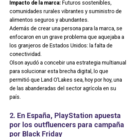
Impacto de la marca:
Futuros sostenibles,
comunidades rurales vibrantes y suministro de
alimentos seguros y abundantes.
Además de crear una persona para la marca, se
enfocaron en un grave problema que aquejaba a
los granjeros de Estados Unidos: la falta de
conectividad.
Olson ayudó a concebir una estrategia multianual
para solucionar esta brecha digital, lo que
permitió que Land O’Lakes sea, hoy por hoy, una
de las abanderadas del sector agrícola en su
país.
2. En España, PlayStation apuesta
por los outfluencers para campaña
por Black Friday