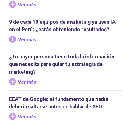
Ver más
9 de cada 10 equipos de marketing ya usan IA
en el Perú: ¿están obteniendo resultados?
Ver más
¿Tu buyer persona tiene toda la información
que necesita para guiar tu estrategia de
marketing?
Ver más
EEAT de Google: el fundamento que nadie
debería saltarse antes de hablar de SEO
Ver más