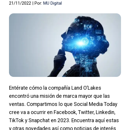
21/11/2022 | Por:
MU Digital
Entérate cómo la compañía Land O’Lakes
encontró una misión de marca mayor que las
ventas. Compartimos lo que Social Media Today
cree va a ocurrir en Facebook, Twitter, Linkedin,
TikTok y Snapchat en 2023. Encuentra aquí estas
y otras novedades así como noticias de interés