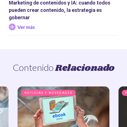
Marketing de contenidos y IA: cuando todos
pueden crear contenido, la estrategia es
gobernar
Ver más
Relacionado
Contenido
NOTICIAS Y NOVEDADES