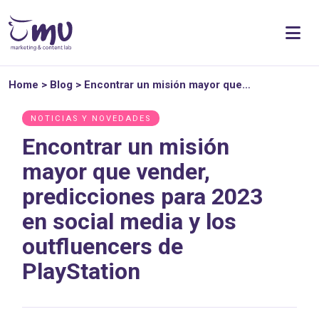
Home
>
Blog
>
Encontrar un misión mayor que…
NOTICIAS Y NOVEDADES
Encontrar un misión
mayor que vender,
predicciones para 2023
en social media y los
outfluencers de
PlayStation