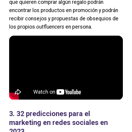
que quieren comprar algún regalo podrán
encontrar los productos en promoción y podrán
recibir consejos y propuestas de obsequios de
los propios
outfluencers
en persona.
3. 32 predicciones para el
marketing en redes sociales en
2023