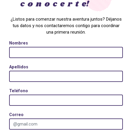
¿Listos para comenzar nuestra aventura juntos? Déjanos
tus datos y nos contactaremos contigo para coordinar
una primera reunión.
Nombres
Apellidos
Teléfono
Correo