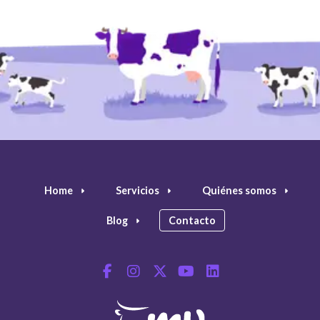
Home
Servicios
Quiénes somos
Blog
Contacto