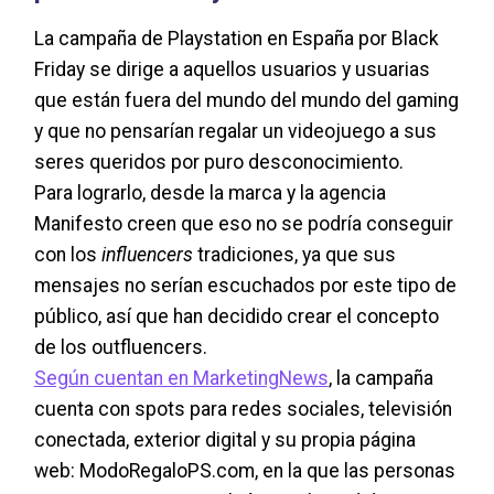
La campaña de Playstation en España por Black
Friday se dirige a aquellos usuarios y usuarias
que están fuera del mundo del mundo del gaming
y que no pensarían regalar un videojuego a sus
seres queridos por puro desconocimiento.
Para lograrlo, desde la marca y la agencia
Manifesto creen que eso no se podría conseguir
con los
influencers
tradiciones, ya que sus
mensajes no serían escuchados por este tipo de
público, así que han decidido crear el concepto
de los outfluencers.
Según cuentan en MarketingNews
, la campaña
cuenta con spots para redes sociales, televisión
conectada, exterior digital y su propia página
web: ModoRegaloPS.com, en la que las personas