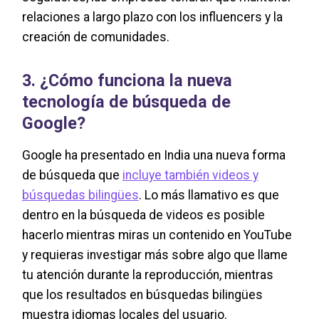
relaciones a largo plazo con los influencers y la
creación de comunidades.
3. ¿Cómo funciona la nueva
tecnología de búsqueda de
Google?
Google ha presentado en India una nueva forma
de búsqueda que
incluye también videos y
búsquedas bilingües
. Lo más llamativo es que
dentro en la búsqueda de videos es posible
hacerlo mientras miras un contenido en YouTube
y requieras investigar más sobre algo que llame
tu atención durante la reproducción, mientras
que los resultados en búsquedas bilingües
muestra idiomas locales del usuario.