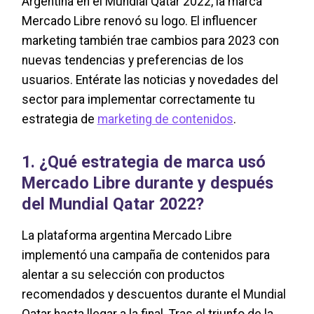
Argentina en el Mundial Qatar 2022, la marca
Mercado Libre renovó su logo. El influencer
marketing también trae cambios para 2023 con
nuevas tendencias y preferencias de los
usuarios. Entérate las noticias y novedades del
sector para implementar correctamente tu
estrategia de
marketing de contenidos
.
1. ¿Qué estrategia de marca usó
Mercado Libre durante y después
del Mundial Qatar 2022?
La plataforma argentina Mercado Libre
implementó una campaña de contenidos para
alentar a su selección con productos
recomendados y descuentos durante el Mundial