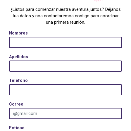
¿Listos para comenzar nuestra aventura juntos? Déjanos
tus datos y nos contactaremos contigo para coordinar
una primera reunión.
Nombres
Apellidos
Teléfono
Correo
Entidad