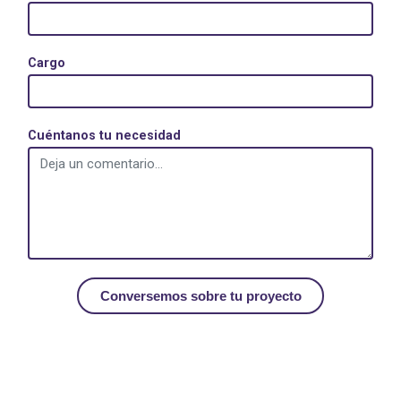
Cargo
Cuéntanos tu necesidad