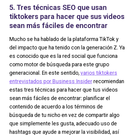
5. Tres técnicas SEO que usan
tiktokers para hacer que sus videos
sean más fáciles de encontrar
Mucho se ha hablado de la plataforma TikTok y
del impacto que ha tenido con la generación Z. Ya
es conocido que es la red social que funciona
como motor de búsqueda para este grupo
generacional. En este sentido,
varios tiktokers
entrevistados por Business Insider
recomiendan
estas tres técnicas para hacer que tus videos
sean más fáciles de encontrar: planificar el
contenido de acuerdo a los términos de
búsqueda de tu nicho en vez de compartir algo
que simplemente les gusta, adecuado uso de
hashtags que ayude a mejorar la visibilidad, así