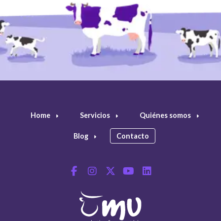
Home
Servicios
Quiénes somos
Blog
Contacto