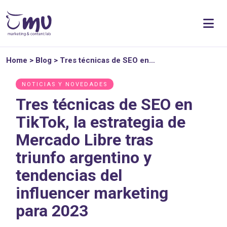
Home
>
Blog
>
Tres técnicas de SEO en…
NOTICIAS Y NOVEDADES
Tres técnicas de SEO en
TikTok, la estrategia de
Mercado Libre tras
triunfo argentino y
tendencias del
influencer marketing
para 2023