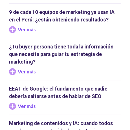
9 de cada 10 equipos de marketing ya usan IA
en el Perú: ¿están obteniendo resultados?
Ver más
¿Tu buyer persona tiene toda la información
que necesita para guiar tu estrategia de
marketing?
Ver más
EEAT de Google: el fundamento que nadie
debería saltarse antes de hablar de SEO
Ver más
Marketing de contenidos y IA: cuando todos