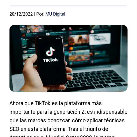
20/12/2022 | Por:
MU Digital
Ahora que TikTok es la plataforma más
importante para la generación Z, es indispensable
que las marcas conozcan cómo aplicar técnicas
SEO en esta plataforma. Tras el triunfo de