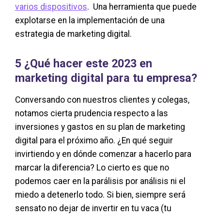
varios dispositivos
. Una herramienta que puede
explotarse en la implementación de una
estrategia de marketing digital.
5
¿Qué hacer este 2023 en
marketing digital para tu empresa?
Conversando con nuestros clientes y colegas,
notamos cierta prudencia respecto a las
inversiones y gastos en su plan de marketing
digital para el próximo año. ¿En qué seguir
invirtiendo y en dónde comenzar a hacerlo para
marcar la diferencia? Lo cierto es que no
podemos caer en la parálisis por análisis ni el
miedo a detenerlo todo. Si bien, siempre será
sensato no dejar de invertir en tu vaca (tu