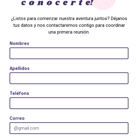
¿Listos para comenzar nuestra aventura juntos? Déjanos
tus datos y nos contactaremos contigo para coordinar
una primera reunión.
Nombres
Apellidos
Teléfono
Correo