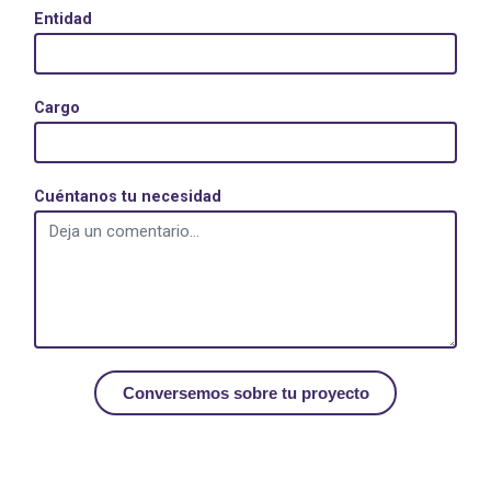
Entidad
Cargo
Cuéntanos tu necesidad