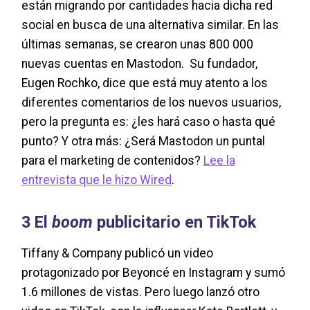
están migrando por cantidades hacia dicha red
social en busca de una alternativa similar. En las
últimas semanas, se crearon unas 800 000
nuevas cuentas en Mastodon. Su fundador,
Eugen Rochko, dice que está muy atento a los
diferentes comentarios de los nuevos usuarios,
pero la pregunta es: ¿les hará caso o hasta qué
punto? Y otra más: ¿Será Mastodon un puntal
para el marketing de contenidos?
Lee la
entrevista que le hizo Wired
.
3
El
boom
publicitario en TikTok
Tiffany & Company publicó un video
protagonizado por Beyoncé en Instagram y sumó
1.6 millones de vistas. Pero luego lanzó otro