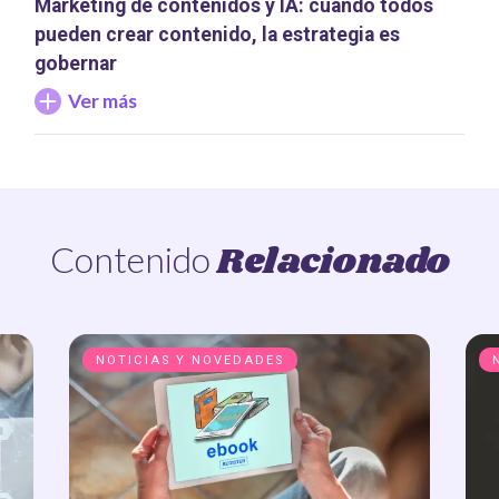
Marketing de contenidos y IA: cuando todos
pueden crear contenido, la estrategia es
gobernar
Ver más
Relacionado
Contenido
NOTICIAS Y NOVEDADES