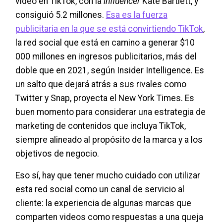
video en TikTok, con la
influencer
Kate Bartlett, y
consiguió 5.2 millones.
Esa es la fuerza
publicitaria en la que se está convirtiendo TikTok
,
la red social que está en camino a generar $10
000 millones en ingresos publicitarios, más del
doble que en 2021, según Insider Intelligence. Es
un salto que dejará atrás a sus rivales como
Twitter y Snap, proyecta el New York Times. Es
buen momento para considerar una estrategia de
marketing de contenidos que incluya TikTok,
siempre alineado al propósito de la marca y a los
objetivos de negocio.
Eso sí, hay que tener mucho cuidado con utilizar
esta red social como un canal de servicio al
cliente: la experiencia de algunas marcas que
comparten videos como respuestas a una queja