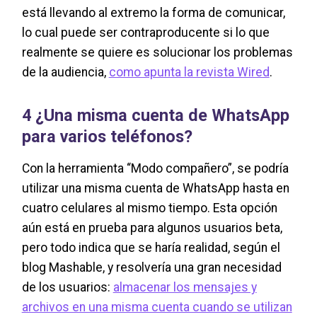
está llevando al extremo la forma de comunicar,
lo cual puede ser contraproducente si lo que
realmente se quiere es solucionar los problemas
de la audiencia,
como apunta la revista Wired
.
4
¿Una misma cuenta de WhatsApp
para varios teléfonos?
Con la herramienta “Modo compañero”, se podría
utilizar una misma cuenta de WhatsApp hasta en
cuatro celulares al mismo tiempo. Esta opción
aún está en prueba para algunos usuarios beta,
pero todo indica que se haría realidad, según el
blog Mashable, y resolvería una gran necesidad
de los usuarios:
almacenar los mensajes y
archivos en una misma cuenta cuando se utilizan