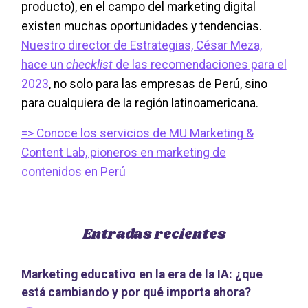
producto), en el campo del marketing digital
existen muchas oportunidades y tendencias.
Nuestro director de Estrategias, César Meza,
hace un
checklist
de las recomendaciones para el
2023
, no solo para las empresas de Perú, sino
para cualquiera de la región latinoamericana.
=> Conoce los servicios de MU Marketing &
Content Lab, pioneros en marketing de
contenidos en Perú
Entradas recientes
Marketing educativo en la era de la IA: ¿que
está cambiando y por qué importa ahora?