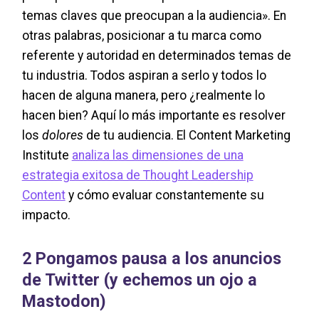
temas claves que preocupan a la audiencia». En
otras palabras, posicionar a tu marca como
referente y autoridad en determinados temas de
tu industria. Todos aspiran a serlo y todos lo
hacen de alguna manera, pero ¿realmente lo
hacen bien? Aquí lo más importante es resolver
los
dolores
de tu audiencia. El Content Marketing
Institute
analiza las dimensiones de una
estrategia exitosa de Thought Leadership
Content
y cómo evaluar constantemente su
impacto.
2
Pongamos pausa a los anuncios
de Twitter (y echemos un ojo a
Mastodon)