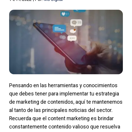
Pensando en las herramientas y conocimientos
que debes tener para implementar tu estrategia
de marketing de contenidos, aquí te mantenemos
al tanto de las principales noticias del sector.
Recuerda que el content marketing es brindar
constantemente contenido valioso que resuelva