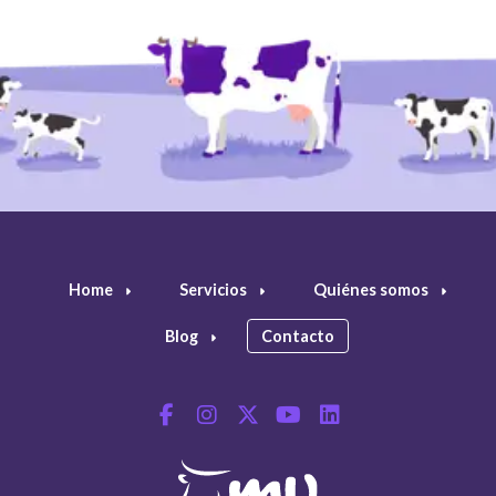
Home
Servicios
Quiénes somos
Blog
Contacto