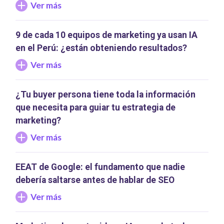
Ver más
9 de cada 10 equipos de marketing ya usan IA
en el Perú: ¿están obteniendo resultados?
Ver más
¿Tu buyer persona tiene toda la información
que necesita para guiar tu estrategia de
marketing?
Ver más
EEAT de Google: el fundamento que nadie
debería saltarse antes de hablar de SEO
Ver más