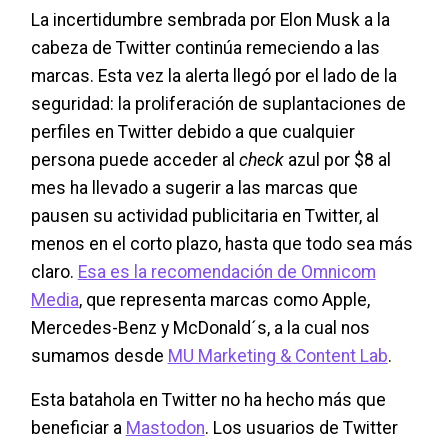
La incertidumbre sembrada por Elon Musk a la
cabeza de Twitter continúa remeciendo a las
marcas. Esta vez la alerta llegó por el lado de la
seguridad: la proliferación de suplantaciones de
perfiles en Twitter debido a que cualquier
persona puede acceder al
check
azul por $8 al
mes ha llevado a sugerir a las marcas que
pausen su actividad publicitaria en Twitter, al
menos en el corto plazo, hasta que todo sea más
claro.
Esa es la recomendación de Omnicom
Media
, que representa marcas como Apple,
Mercedes-Benz y McDonald´s, a la cual nos
sumamos desde
MU Marketing & Content Lab
.
Esta batahola en Twitter no ha hecho más que
beneficiar a
Mastodon
. Los usuarios de Twitter