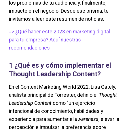
los problemas de tu audiencia y, finalmente,
impacte en el negocio. Desde ese prisma, te
invitamos a leer este resumen de noticias.
=> ¿Qué hacer este 2023 en marketing digital
para tu empresa? Aquí nuestras
recomendaciones
1
¿Qué es y cómo implementar el
Thought Leadership Content?
En el Content Marketing World 2022, Lisa Gately,
analista principal de Forrester, definió el
Thought
Leadership Content
como “un ejercicio
intencional de conocimiento, habilidades y
experiencia para aumentar el
awareness
, elevar la
percepción e impulsar la preferencia sobre