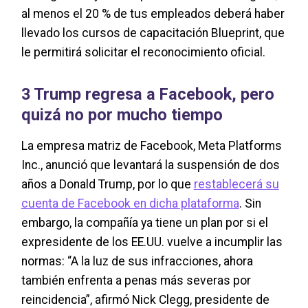
al menos el 20 % de tus empleados deberá haber
llevado los cursos de capacitación Blueprint, que
le permitirá solicitar el reconocimiento oficial.
3 Trump regresa a Facebook, pero
quizá no por mucho tiempo
La empresa matriz de Facebook, Meta Platforms
Inc., anunció que levantará la suspensión de dos
años a Donald Trump, por lo que
restablecerá su
cuenta de Facebook en dicha plataforma
. Sin
embargo, la compañía ya tiene un plan por si el
expresidente de los EE.UU. vuelve a incumplir las
normas: “A la luz de sus infracciones, ahora
también enfrenta a penas más severas por
reincidencia”, afirmó Nick Clegg, presidente de