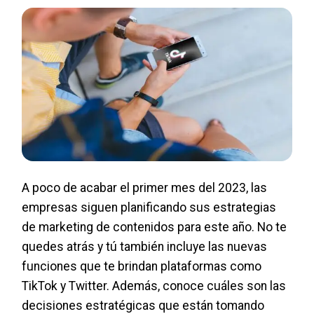
A poco de acabar el primer mes del 2023, las
empresas siguen planificando sus estrategias
de marketing de contenidos para este año. No te
quedes atrás y tú también incluye las nuevas
funciones que te brindan plataformas como
TikTok y Twitter. Además, conoce cuáles son las
decisiones estratégicas que están tomando