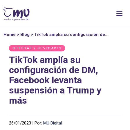
Home
>
Blog
>
TikTok amplía su configuración de…
NOTICIAS Y NOVEDADES
TikTok amplía su
configuración de DM,
Facebook levanta
suspensión a Trump y
más
26/01/2023 | Por:
MU Digital