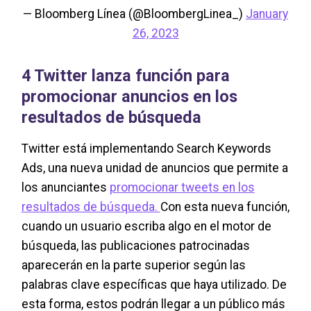
— Bloomberg Línea (@BloombergLinea_)
January
26, 2023
4 Twitter lanza función para
promocionar anuncios en los
resultados de búsqueda
Twitter está implementando Search Keywords
Ads, una nueva unidad de anuncios que permite a
los anunciantes
promocionar tweets en los
resultados de búsqueda.
Con esta nueva función,
cuando un usuario escriba algo en el motor de
búsqueda, las publicaciones patrocinadas
aparecerán en la parte superior según las
palabras clave específicas que haya utilizado. De
esta forma, estos podrán llegar a un público más