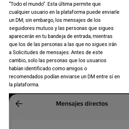
“Todo el mundo”. Esta última permite que
cualquier usuario en la plataforma puede enviarle
un DM; sin embargo, los mensajes de los
seguidores mutuos y las personas que sigues
aparecerán en tu bandeja de entrada, mientras
que los de las personas a las que no sigues irán
a Solicitudes de mensajes. Antes de este
cambio, solo las personas que los usuarios
habían identificado como amigos o
recomendados podían enviarse un DM entre sí en
la plataforma.